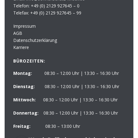
Telefon:
+49 (0) 2129 927645 – 0
Telefax:
+49 (0) 2129 927645 – 99
Impressum
AGB
Datenschutzerklärung
Karriere
BÜROZEITEN:
Montag:
08:30 – 12:00 Uhr | 13:30 – 16:30 Uhr
Dienstag:
08:30 – 12:00 Uhr | 13:30 – 16:30 Uhr
Mittwoch:
08:30 – 12:00 Uhr | 13:30 – 16:30 Uhr
Donnertag:
08:30 – 12:00 Uhr | 13:30 – 16:30 Uhr
Freitag:
08:30 – 13:00 Uhr