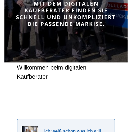
MIT DEM DIGITALEN
KAUFBERATER FINDEN SIE
SCHNELL UND UNKOMPLIZIERT
DIE PASSENDE MARKISE.