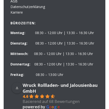
AGB
Datenschutzerklärung
Karriere
BÜROZEITEN:
Montag:
08:30 – 12:00 Uhr | 13:30 – 16:30 Uhr
Dienstag:
08:30 – 12:00 Uhr | 13:30 – 16:30 Uhr
Mittwoch:
08:30 – 12:00 Uhr | 13:30 – 16:30 Uhr
Donnertag:
08:30 – 12:00 Uhr | 13:30 – 16:30 Uhr
Freitag:
08:30 – 13:00 Uhr
Wruck Rollladen- und Jalousienbau
GmbH
4.6
Basierend auf 68 Bewertungen
powered by
G
o
o
g
l
e