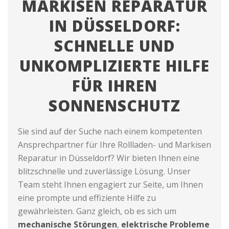
MARKISEN REPARATUR
IN DÜSSELDORF:
SCHNELLE UND
UNKOMPLIZIERTE HILFE
FÜR IHREN
SONNENSCHUTZ
Sie sind auf der Suche nach einem kompetenten
Ansprechpartner für Ihre Rollladen- und Markisen
Reparatur in Düsseldorf? Wir bieten Ihnen eine
blitzschnelle und zuverlässige Lösung. Unser
Team steht Ihnen engagiert zur Seite, um Ihnen
eine prompte und effiziente Hilfe zu
gewährleisten. Ganz gleich, ob es sich um
mechanische Störungen
,
elektrische Probleme