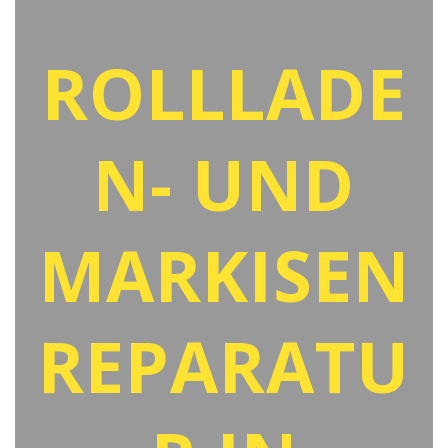
ROLLLADE
N- UND
MARKISEN
REPARATU