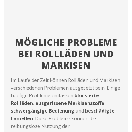
MÖGLICHE PROBLEME
BEI ROLLLÄDEN UND
MARKISEN
Im Laufe der Zeit können Rollläden und Markisen
verschiedenen Problemen ausgesetzt sein. Einige
häufige Probleme umfassen
blockierte
Rollläden
,
ausgerissene Markisenstoffe
,
schwergängige Bedienung
und
beschädigte
Lamellen
. Diese Probleme können die
reibungslose Nutzung der