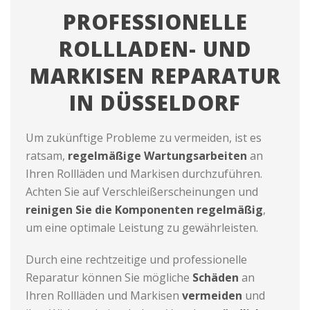
PROFESSIONELLE
ROLLLADEN- UND
MARKISEN REPARATUR
IN DÜSSELDORF
Um zukünftige Probleme zu vermeiden, ist es
ratsam,
regelmäßige Wartungsarbeiten
an
Ihren Rollläden und Markisen durchzuführen.
Achten Sie auf Verschleißerscheinungen und
reinigen Sie die Komponenten regelmäßig
,
um eine optimale Leistung zu gewährleisten.
Durch eine rechtzeitige und professionelle
Reparatur können Sie mögliche
Schäden
an
Ihren Rollläden und Markisen
vermeiden
und