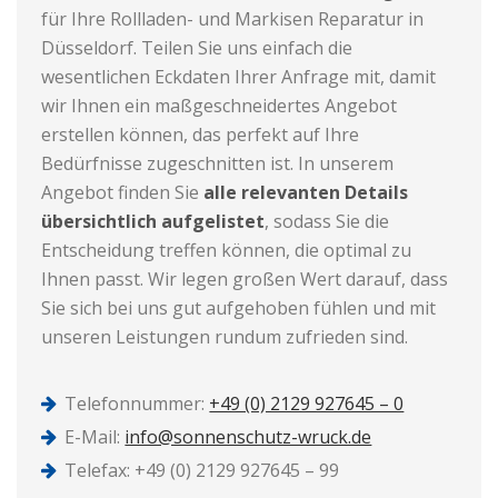
für Ihre Rollladen- und Markisen Reparatur in
Düsseldorf. Teilen Sie uns einfach die
wesentlichen Eckdaten Ihrer Anfrage mit, damit
wir Ihnen ein maßgeschneidertes Angebot
erstellen können, das perfekt auf Ihre
Bedürfnisse zugeschnitten ist. In unserem
Angebot finden Sie
alle relevanten Details
übersichtlich aufgelistet
, sodass Sie die
Entscheidung treffen können, die optimal zu
Ihnen passt. Wir legen großen Wert darauf, dass
Sie sich bei uns gut aufgehoben fühlen und mit
unseren Leistungen rundum zufrieden sind.
Telefonnummer:
+49 (0) 2129 927645 – 0
E-Mail:
info@sonnenschutz-wruck.de
Telefax: +49 (0) 2129 927645 – 99