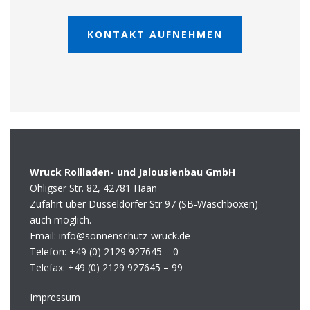
KONTAKT AUFNEHMEN
Wruck Rollladen- und Jalousienbau GmbH
Ohligser Str. 82, 42781 Haan
Zufahrt über Düsseldorfer Str 97 (SB-Waschboxen)
auch möglich.
Email: info@sonnenschutz-wruck.de
Telefon:
+49 (0) 2129 927645 – 0
Telefax:
+49 (0) 2129 927645 – 99
Impressum