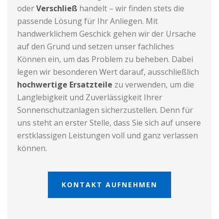
oder
Verschließ
handelt – wir finden stets die
passende Lösung für Ihr Anliegen. Mit
handwerklichem Geschick gehen wir der Ursache
auf den Grund und setzen unser fachliches
Können ein, um das Problem zu beheben. Dabei
legen wir besonderen Wert darauf, ausschließlich
hochwertige Ersatzteile
zu verwenden, um die
Langlebigkeit und Zuverlässigkeit Ihrer
Sonnenschutzanlagen sicherzustellen. Denn für
uns steht an erster Stelle, dass Sie sich auf unsere
erstklassigen Leistungen voll und ganz verlassen
können.
KONTAKT AUFNEHMEN