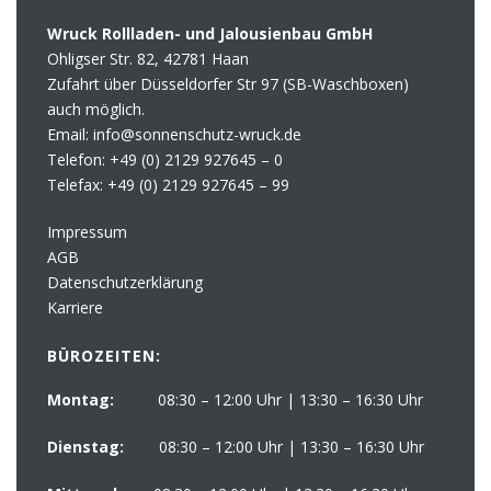
Wruck Rollladen- und Jalousienbau GmbH
Ohligser Str. 82, 42781 Haan
Zufahrt über Düsseldorfer Str 97 (SB-Waschboxen)
auch möglich.
Email: info@sonnenschutz-wruck.de
Telefon:
+49 (0) 2129 927645 – 0
Telefax:
+49 (0) 2129 927645 – 99
Impressum
AGB
Datenschutzerklärung
Karriere
BÜROZEITEN:
Montag:
08:30 – 12:00 Uhr | 13:30 – 16:30 Uhr
Dienstag:
08:30 – 12:00 Uhr | 13:30 – 16:30 Uhr