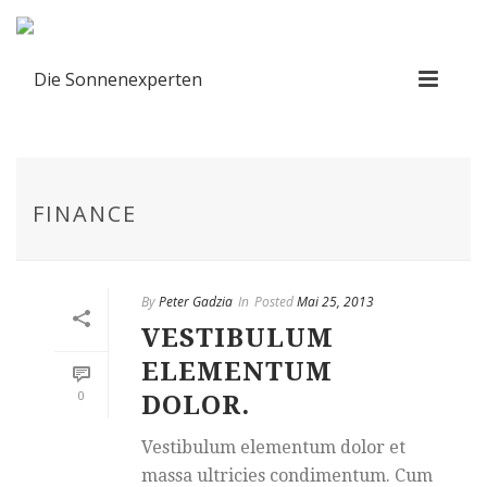
FINANCE
By
Peter Gadzia
In
Posted
Mai 25, 2013
VESTIBULUM
ELEMENTUM
0
DOLOR.
Vestibulum elementum dolor et
massa ultricies condimentum. Cum