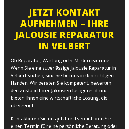
JETZT KONTAKT
AUFNEHMEN – IHRE
JALOUSIE REPARATUR
IN VELBERT
Ob Reparatur, Wartung oder Modernisierung:
Wenn Sie eine zuverlässige Jalousie Reparatur in
Velbert suchen, sind Sie bei uns in den richtigen
Händen. Wir beraten Sie kompetent, bewerten
den Zustand Ihrer Jalousien fachgerecht und
bieten Ihnen eine wirtschaftliche Lösung, die
überzeugt.
Kontaktieren Sie uns jetzt und vereinbaren Sie
einen Termin für eine persönliche Beratung oder