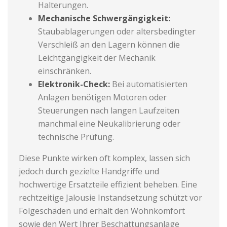
Halterungen.
Mechanische Schwergängigkeit:
Staubablagerungen oder altersbedingter
Verschleiß an den Lagern können die
Leichtgängigkeit der Mechanik
einschränken.
Elektronik-Check:
Bei automatisierten
Anlagen benötigen Motoren oder
Steuerungen nach langen Laufzeiten
manchmal eine Neukalibrierung oder
technische Prüfung.
Diese Punkte wirken oft komplex, lassen sich
jedoch durch gezielte Handgriffe und
hochwertige Ersatzteile effizient beheben. Eine
rechtzeitige Jalousie Instandsetzung schützt vor
Folgeschäden und erhält den Wohnkomfort
sowie den Wert Ihrer Beschattungsanlage