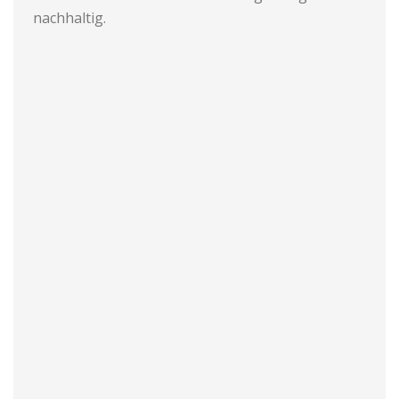
nachhaltig.