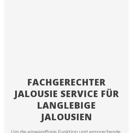
FACHGERECHTER
JALOUSIE SERVICE FÜR
LANGLEBIGE
JALOUSIEN
Um die einwandfreie Funktion und ansprechende