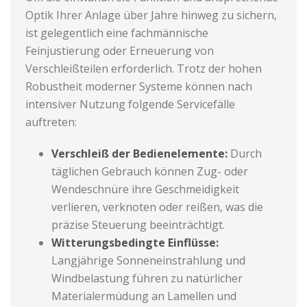
Optik Ihrer Anlage über Jahre hinweg zu sichern,
ist gelegentlich eine fachmännische
Feinjustierung oder Erneuerung von
Verschleißteilen erforderlich. Trotz der hohen
Robustheit moderner Systeme können nach
intensiver Nutzung folgende Servicefälle
auftreten:
Verschleiß der Bedienelemente:
Durch
täglichen Gebrauch können Zug- oder
Wendeschnüre ihre Geschmeidigkeit
verlieren, verknoten oder reißen, was die
präzise Steuerung beeinträchtigt.
Witterungsbedingte Einflüsse:
Langjährige Sonneneinstrahlung und
Windbelastung führen zu natürlicher
Materialermüdung an Lamellen und