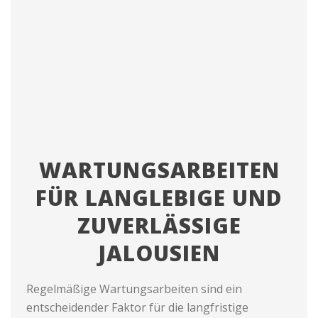
WARTUNGSARBEITEN
FÜR LANGLEBIGE UND
ZUVERLÄSSIGE
JALOUSIEN
Regelmäßige Wartungsarbeiten sind ein
entscheidender Faktor für die langfristige