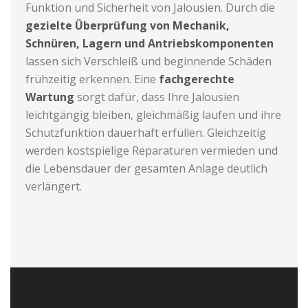
Funktion und Sicherheit von Jalousien. Durch die
gezielte Überprüfung von Mechanik,
Schnüren, Lagern und Antriebskomponenten
lassen sich Verschleiß und beginnende Schäden
frühzeitig erkennen. Eine
fachgerechte
Wartung
sorgt dafür, dass Ihre Jalousien
leichtgängig bleiben, gleichmäßig laufen und ihre
Schutzfunktion dauerhaft erfüllen. Gleichzeitig
werden kostspielige Reparaturen vermieden und
die Lebensdauer der gesamten Anlage deutlich
verlängert.