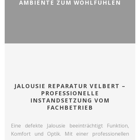
AMBIENTE ZUM WOHLFÜHLEN
JALOUSIE REPARATUR VELBERT –
PROFESSIONELLE
INSTANDSETZUNG VOM
FACHBETRIEB
Eine defekte Jalousie beeinträchtigt Funktion,
Komfort und Optik. Mit einer professionellen