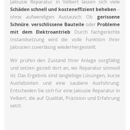
Jalousie Reparatur in Velbert lassen sich viele
Schäden schnell und kosteneffizient beheben
–
ohne aufwendigen Austausch. Ob
gerissene
Schnüre
,
verschlissene Bauteile
oder
Probleme
mit dem Elektroantrieb
: Durch fachgerechte
Instandsetzung wird die volle Funktion Ihrer
Jalousien zuverlässig wiederhergestellt.
Wir prüfen den Zustand Ihrer Anlage sorgfältig
und setzen gezielt dort an, wo Reparatur sinnvoll
ist. Das Ergebnis sind langlebige Lösungen, kurze
Ausfallzeiten und eine saubere Ausführung.
Entscheiden Sie sich für eine Jalousie Reparatur in
Velbert, die auf Qualität, Präzision und Erfahrung
setzt.