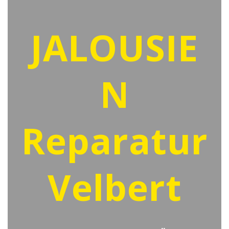
JALOUSIE
N
Reparatur
Velbert