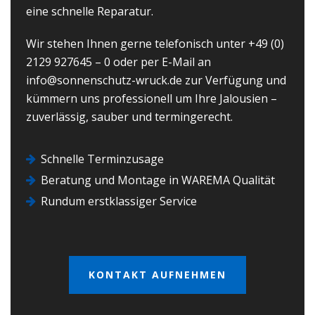
eine schnelle Reparatur.
Wir stehen Ihnen gerne telefonisch unter
+49 (0)
2129 927645 – 0
oder per E-Mail an
info@sonnenschutz-wruck.de
zur Verfügung und
kümmern uns professionell um Ihre Jalousien –
zuverlässig, sauber und termingerecht.
Schnelle Terminzusage
Beratung und Montage in WAREMA Qualität
Rundum erstklassiger Service
KONTAKT AUFNEHMEN