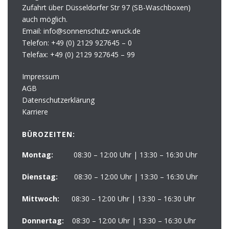
Zufahrt über Düsseldorfer Str 97 (SB-Waschboxen)
auch möglich.
Email: info@sonnenschutz-wruck.de
Telefon:
+49 (0) 2129 927645 – 0
Telefax:
+49 (0) 2129 927645 – 99
Impressum
AGB
Datenschutzerklärung
Karriere
BÜROZEITEN:
Montag:
08:30 – 12:00 Uhr | 13:30 – 16:30 Uhr
Dienstag:
08:30 – 12:00 Uhr | 13:30 – 16:30 Uhr
Mittwoch:
08:30 – 12:00 Uhr | 13:30 – 16:30 Uhr
Donnertag:
08:30 – 12:00 Uhr | 13:30 – 16:30 Uhr