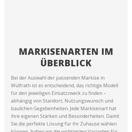
MARKISENARTEN IM
ÜBERBLICK
Bei der Auswahl der passenden Markise in
Wülfrath ist es entscheidend, das richtige Modell
für den jeweiligen Einsatzzweck zu finden –
abhängig von Standort, Nutzungswunsch und
baulichen Gegebenheiten. Jede Markisenart hat
ihre eigenen Stärken und Besonderheiten. Damit
Sie die perfekte Lösung für Ihr Zuhause wählen
können, haben wir die wichtigsten Varianten für