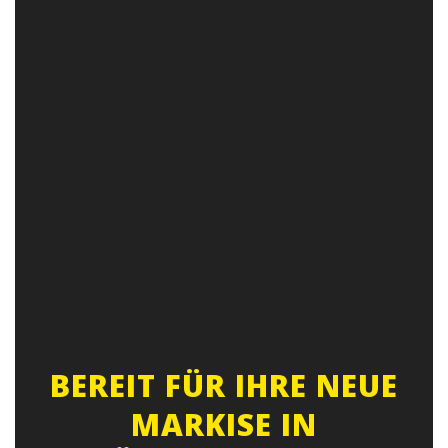
BEREIT FÜR IHRE NEUE
MARKISE IN