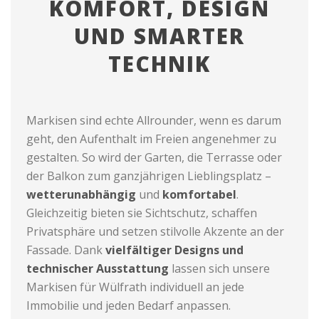
KOMFORT, DESIGN
UND SMARTER
TECHNIK
Markisen sind echte Allrounder, wenn es darum
geht, den Aufenthalt im Freien angenehmer zu
gestalten. So wird der Garten, die Terrasse oder
der Balkon zum ganzjährigen Lieblingsplatz –
wetterunabhängig
und
komfortabel
.
Gleichzeitig bieten sie Sichtschutz, schaffen
Privatsphäre und setzen stilvolle Akzente an der
Fassade. Dank
vielfältiger Designs und
technischer Ausstattung
lassen sich unsere
Markisen für Wülfrath individuell an jede
Immobilie und jeden Bedarf anpassen.