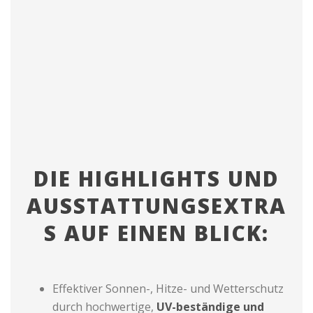
DIE HIGHLIGHTS UND
AUSSTATTUNGSEXTRA
S AUF EINEN BLICK:
Effektiver Sonnen-, Hitze- und Wetterschutz
durch hochwertige,
UV-beständige und