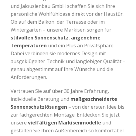
und Jalousienbau GmbH schaffen Sie sich Ihre
persönliche Wohlfühloase direkt vor der Haustür.
Ob auf dem Balkon, der Terrasse oder im
Wintergarten – unsere Markisen sorgen für
stilvollen Sonnenschutz
,
angenehme
Temperaturen
und ein Plus an Privatsphäre.
Dabei verbinden sie modernes Design mit
ausgeklügelter Technik und langlebiger Qualität –
genau abgestimmt auf Ihre Wünsche und die
Anforderungen.
Vertrauen Sie auf über 30 Jahre Erfahrung,
individuelle Beratung und
maßgeschneiderte
Sonnenschutzlösungen
– von der ersten Idee bis
zur fachgerechten Montage. Entdecken Sie jetzt
unsere
vielfältigen Markisenmodelle
und
gestalten Sie Ihren Außenbereich so komfortabel