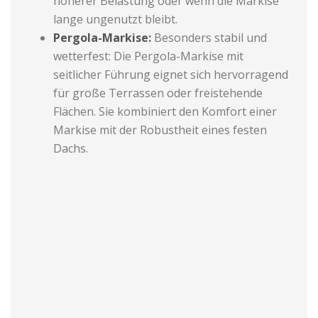
höherer Belastung oder wenn die Markise
lange ungenutzt bleibt.
Pergola-Markise:
Besonders stabil und
wetterfest: Die Pergola-Markise mit
seitlicher Führung eignet sich hervorragend
für große Terrassen oder freistehende
Flächen. Sie kombiniert den Komfort einer
Markise mit der Robustheit eines festen
Dachs.