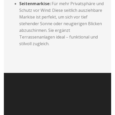
Seitenmarkise:
Für mehr Privatsphäre und
Schutz vor Wind: Diese seitlich ausziehbare
Markise ist perfekt, um sich vor tief
stehender Sonne oder neugierigen Blicken
abzuschirmen. Sie ergänzt
Terrassenanlagen ideal – funktional und
stilvoll zugleich.