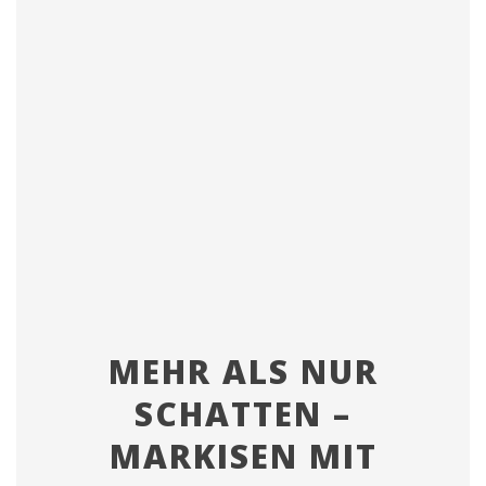
MEHR ALS NUR
SCHATTEN –
MARKISEN MIT