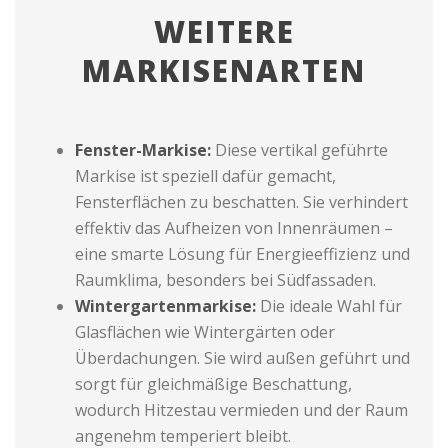
WEITERE
MARKISENARTEN
Fenster-Markise:
Diese vertikal geführte
Markise ist speziell dafür gemacht,
Fensterflächen zu beschatten. Sie verhindert
effektiv das Aufheizen von Innenräumen –
eine smarte Lösung für Energieeffizienz und
Raumklima, besonders bei Südfassaden.
Wintergartenmarkise:
Die ideale Wahl für
Glasflächen wie Wintergärten oder
Überdachungen. Sie wird außen geführt und
sorgt für gleichmäßige Beschattung,
wodurch Hitzestau vermieden und der Raum
angenehm temperiert bleibt.