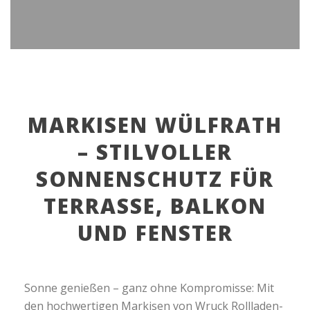
MARKISEN WÜLFRATH
– STILVOLLER
SONNENSCHUTZ FÜR
TERRASSE, BALKON
UND FENSTER
Sonne genießen – ganz ohne Kompromisse: Mit
den hochwertigen Markisen von Wruck Rollladen-