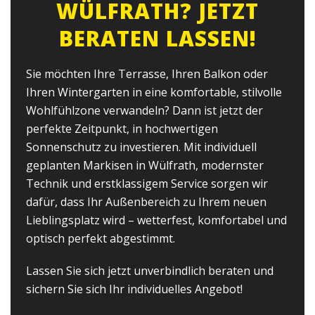
WÜLFRATH? JETZT
BERATEN LASSEN!
Sie möchten Ihre Terrasse, Ihren Balkon oder
Ihren Wintergarten in eine komfortable, stilvolle
Wohlfühlzone verwandeln? Dann ist jetzt der
perfekte Zeitpunkt, in hochwertigen
Sonnenschutz zu investieren. Mit individuell
geplanten Markisen in Wülfrath, modernster
Technik und erstklassigem Service sorgen wir
dafür, dass Ihr Außenbereich zu Ihrem neuen
Lieblingsplatz wird – wetterfest, komfortabel und
optisch perfekt abgestimmt.
Lassen Sie sich jetzt unverbindlich beraten und
sichern Sie sich Ihr individuelles Angebot!