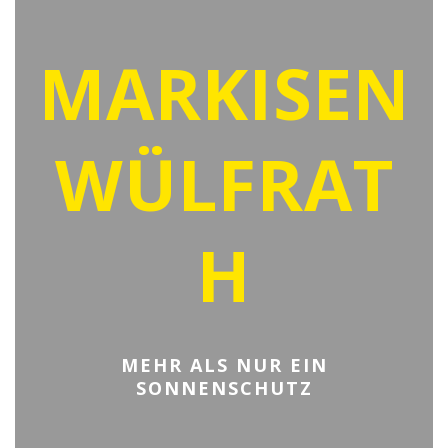
MARKISEN
WÜLFRAT
H
MEHR ALS NUR EIN
SONNENSCHUTZ