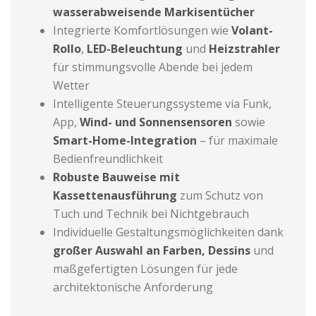
wasserabweisende Markisentücher
Integrierte Komfortlösungen wie
Volant-
Rollo
,
LED-Beleuchtung
und
Heizstrahler
für stimmungsvolle Abende bei jedem
Wetter
Intelligente Steuerungssysteme via Funk,
App,
Wind- und Sonnensensoren
sowie
Smart-Home-Integration
– für maximale
Bedienfreundlichkeit
Robuste Bauweise mit
Kassettenausführung
zum Schutz von
Tuch und Technik bei Nichtgebrauch
Individuelle Gestaltungsmöglichkeiten dank
großer Auswahl an Farben, Dessins
und
maßgefertigten Lösungen für jede
architektonische Anforderung