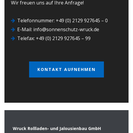
Wir freuen uns auf Ihre Anfrage!
Telefonnummer:
+49 (0) 2129 927645 – 0
E-Mail:
info@sonnenschutz-wruck.de
Telefax: +49 (0) 2129 927645 – 99
KONTAKT AUFNEHMEN
Wruck Rollladen- und Jalousienbau GmbH