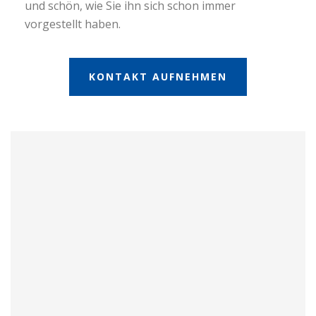
und schön, wie Sie ihn sich schon immer
vorgestellt haben.
KONTAKT AUFNEHMEN