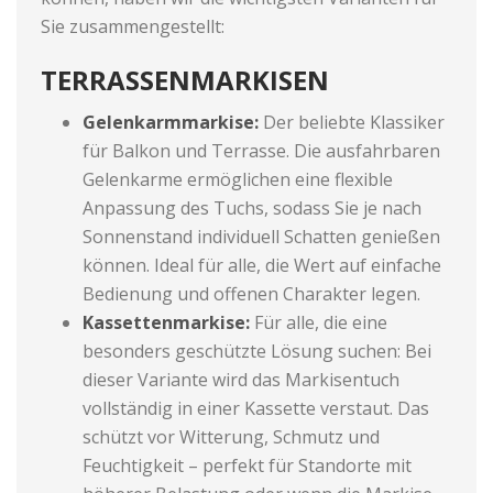
Sie zusammengestellt:
TERRASSENMARKISEN
Gelenkarmmarkise:
Der beliebte Klassiker
für Balkon und Terrasse. Die ausfahrbaren
Gelenkarme ermöglichen eine flexible
Anpassung des Tuchs, sodass Sie je nach
Sonnenstand individuell Schatten genießen
können. Ideal für alle, die Wert auf einfache
Bedienung und offenen Charakter legen.
Kassettenmarkise:
Für alle, die eine
besonders geschützte Lösung suchen: Bei
dieser Variante wird das Markisentuch
vollständig in einer Kassette verstaut. Das
schützt vor Witterung, Schmutz und
Feuchtigkeit – perfekt für Standorte mit