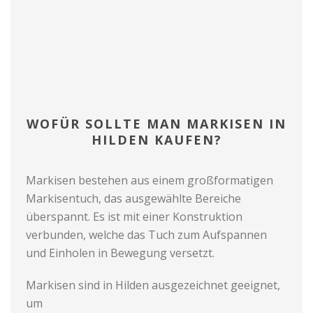
WOFÜR SOLLTE MAN MARKISEN IN
HILDEN KAUFEN?
Markisen bestehen aus einem großformatigen
Markisentuch, das ausgewählte Bereiche
überspannt. Es ist mit einer Konstruktion
verbunden, welche das Tuch zum Aufspannen
und Einholen in Bewegung versetzt.
Markisen sind in Hilden ausgezeichnet geeignet,
um