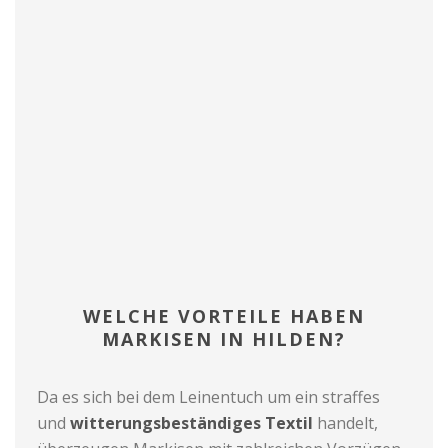
WELCHE VORTEILE HABEN
MARKISEN IN HILDEN?
Da es sich bei dem Leinentuch um ein straffes
und
witterungsbeständiges Textil
handelt,