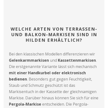
WELCHE ARTEN VON TERRASSEN-
UND BALKON-MARKISEN SIND IN
HILDEN ERHÄLTLICH?
Bei den klassischen Modellen differenzieren wir
Gelenkarmmarkisen
und
Kassettenmarkisen
.
Die erstgenannte Variante lässt sich mechanisch
mit einer Handkurbel oder elektronisch
bedienen
. Besonders gut gegen Feuchtigkeit,
Staub und Schmutz geschützt ist das
Markisentuch in der Kassette der gleichnamigen
Markise. Darüber hinaus können Sie sich für eine
Pergola-Markise
entscheiden. Die Pergola-