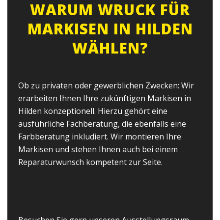
WARUM WRUCK FÜR
MARKISEN IN HILDEN
WÄHLEN?
Ob zu privaten oder gewerblichen Zwecken: Wir
erarbeiten Ihnen Ihre zukünftigen Markisen in
Hilden konzeptionell. Hierzu gehört eine
ausführliche Fachberatung, die ebenfalls eine
Farbberatung inkludiert. Wir montieren Ihre
Markisen und stehen Ihnen auch bei einem
Reparaturwunsch kompetent zur Seite.