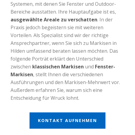
Systemen, mit denen Sie Fenster und Outdoor-
Bereiche ausstatten. Ihre Hauptaufgabe ist es,
ausgewählte Areale zu verschatten
. In der
Praxis jedoch begeistern sie mit weiteren
Vorteilen. Als Spezialist sind wir der richtige
Ansprechpartner, wenn Sie sich zu Markisen in
Hilden umfassend beraten lassen möchten. Das
folgende Porträt erklärt den Unterschied
zwischen
klassischen Markisen
und
Fenster-
Markisen
, stellt Ihnen die verschiedenen
Ausführungen und den Markisen-Mehrwert vor.
Außerdem erfahren Sie, warum sich eine
Entscheidung für Wruck lohnt.
KONTAKT AUFNEHMEN