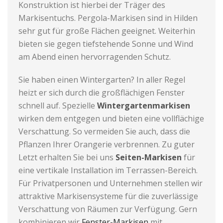
Konstruktion ist hierbei der Träger des
Markisentuchs. Pergola-Markisen sind in Hilden
sehr gut für große Flächen geeignet. Weiterhin
bieten sie gegen tiefstehende Sonne und Wind
am Abend einen hervorragenden Schutz.
Sie haben einen Wintergarten? In aller Regel
heizt er sich durch die großflächigen Fenster
schnell auf. Spezielle
Wintergartenmarkisen
wirken dem entgegen und bieten eine vollflächige
Verschattung. So vermeiden Sie auch, dass die
Pflanzen Ihrer Orangerie verbrennen. Zu guter
Letzt erhalten Sie bei uns
Seiten-Markisen
für
eine vertikale Installation im Terrassen-Bereich.
Für Privatpersonen und Unternehmen stellen wir
attraktive Markisensysteme für die zuverlässige
Verschattung von Räumen zur Verfügung. Gern
kombinieren wir
Fenster-Markisen
mit