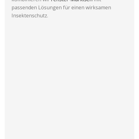
passenden Lösungen für einen wirksamen
Insektenschutz.