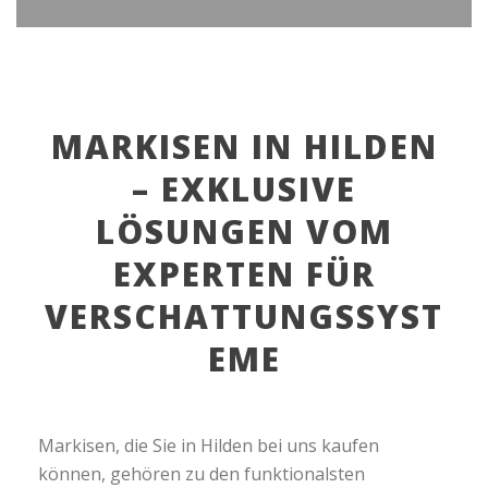
MARKISEN IN HILDEN
– EXKLUSIVE
LÖSUNGEN VOM
EXPERTEN FÜR
VERSCHATTUNGSSYST
EME
Markisen, die Sie in Hilden bei uns kaufen
können, gehören zu den funktionalsten