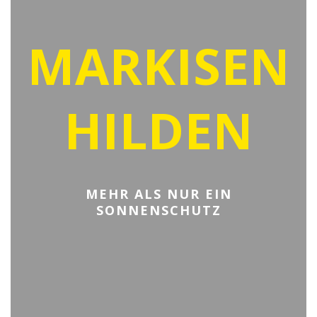
MARKISEN
HILDEN
MEHR ALS NUR EIN
SONNENSCHUTZ