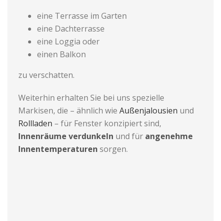
eine Terrasse im Garten
eine Dachterrasse
eine Loggia oder
einen Balkon
zu verschatten.
Weiterhin erhalten Sie bei uns spezielle
Markisen, die – ähnlich wie
Außenjalousien
und
Rollladen
– für Fenster konzipiert sind,
Innenräume verdunkeln
und für
angenehme
Innentemperaturen
sorgen.