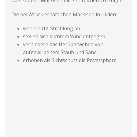
überzeugen Markisen mit zahlreichen Vorzügen.
Die bei Wruck erhältlichen Markisen in Hilden:
wehren UV-Strahlung ab
stellen sich leichtem Wind entgegen
verhindern das Herüberwehen von
aufgewirbeltem Staub und Sand
erhöhen als Sichtschutz die Privatsphäre