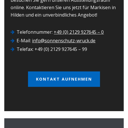
Besuchen Sie gern unseren Ausstellungsraum
online. Kontaktieren Sie uns jetzt für Markisen in
Hilden und ein unverbindliches Angebot!
Telefonnummer:
+49 (0) 2129 927645 – 0
E-Mail:
info@sonnenschutz-wruck.de
Telefax: +49 (0) 2129 927645 – 99
KONTAKT AUFNEHMEN