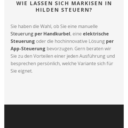
WIE LASSEN SICH MARKISEN IN
HILDEN STEUERN?
Sie haben die Wahl, ob Sie eine manuelle
Steuerung
per Handkurbel
, eine
elektrische
Steuerung
oder die hochinnovative Lösung
per
App-Steuerung
bevorzugen. Gern beraten wir
Sie zu den Vorteilen einer jeden Ausführung und
besprechen persönlich, welche Variante sich für
Sie eignet.