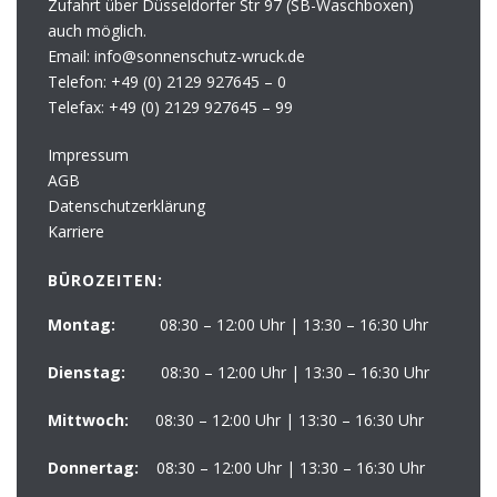
Zufahrt über Düsseldorfer Str 97 (SB-Waschboxen)
auch möglich.
Email: info@sonnenschutz-wruck.de
Telefon:
+49 (0) 2129 927645 – 0
Telefax:
+49 (0) 2129 927645 – 99
Impressum
AGB
Datenschutzerklärung
Karriere
BÜROZEITEN:
Montag:
08:30 – 12:00 Uhr | 13:30 – 16:30 Uhr
Dienstag:
08:30 – 12:00 Uhr | 13:30 – 16:30 Uhr
Mittwoch:
08:30 – 12:00 Uhr | 13:30 – 16:30 Uhr
Donnertag:
08:30 – 12:00 Uhr | 13:30 – 16:30 Uhr