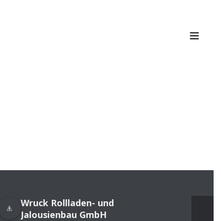
Wruck Rollladen- und
Jalousienbau GmbH