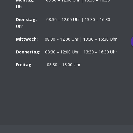
Uhr
Dienstag:
08:30 – 12:00 Uhr | 13:30 – 16:30
Uhr
Mittwoch:
08:30 – 12:00 Uhr | 13:30 – 16:30 Uhr
Donnertag:
08:30 – 12:00 Uhr | 13:30 – 16:30 Uhr
Freitag:
08:30 – 13:00 Uhr