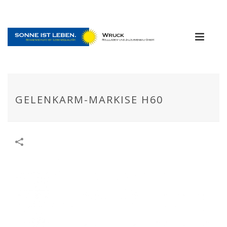
GELENKARM-MARKISE H60