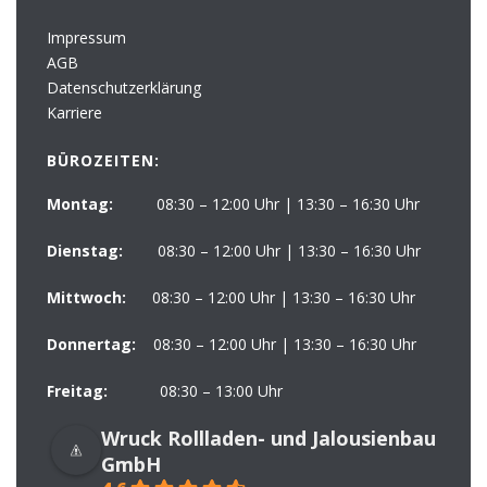
Impressum
AGB
Datenschutzerklärung
Karriere
BÜROZEITEN:
Montag:
08:30 – 12:00 Uhr | 13:30 – 16:30 Uhr
Dienstag:
08:30 – 12:00 Uhr | 13:30 – 16:30 Uhr
Mittwoch:
08:30 – 12:00 Uhr | 13:30 – 16:30 Uhr
Donnertag:
08:30 – 12:00 Uhr | 13:30 – 16:30 Uhr
Freitag:
08:30 – 13:00 Uhr
Wruck Rollladen- und Jalousienbau
GmbH