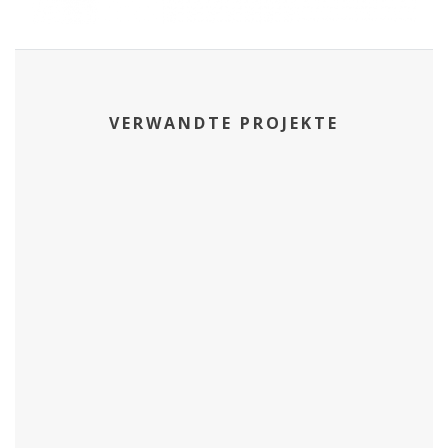
VERWANDTE PROJEKTE