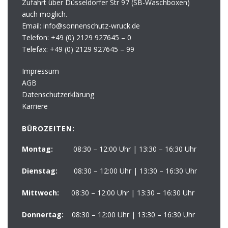
Zufahrt über Düsseldorfer Str 97 (SB-Waschboxen)
auch möglich.
Email: info@sonnenschutz-wruck.de
Telefon:
+49 (0) 2129 927645 – 0
Telefax:
+49 (0) 2129 927645 – 99
Impressum
AGB
Datenschutzerklärung
Karriere
BÜROZEITEN:
Montag:
08:30 – 12:00 Uhr | 13:30 – 16:30 Uhr
Dienstag:
08:30 – 12:00 Uhr | 13:30 – 16:30 Uhr
Mittwoch:
08:30 – 12:00 Uhr | 13:30 – 16:30 Uhr
Donnertag:
08:30 – 12:00 Uhr | 13:30 – 16:30 Uhr