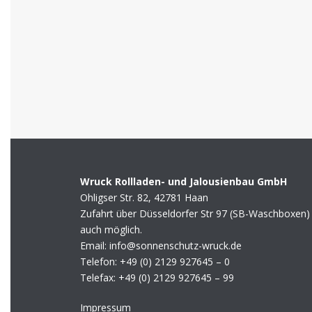
Wruck Rollladen- und Jalousienbau GmbH
Ohligser Str. 82, 42781 Haan
Zufahrt über Düsseldorfer Str 97 (SB-Waschboxen)
auch möglich.
Email: info@sonnenschutz-wruck.de
Telefon:
+49 (0) 2129 927645 – 0
Telefax:
+49 (0) 2129 927645 – 99
Impressum