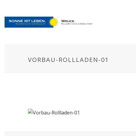
VORBAU-ROLLLADEN-01