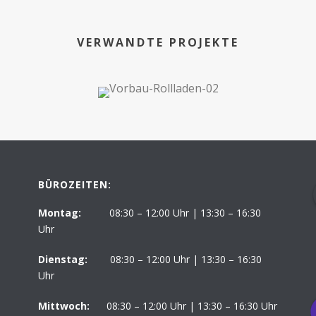
VERWANDTE PROJEKTE
BÜROZEITEN:
Montag:
08:30 – 12:00 Uhr | 13:30 – 16:30
Uhr
Dienstag:
08:30 – 12:00 Uhr | 13:30 – 16:30
Uhr
Mittwoch:
08:30 – 12:00 Uhr | 13:30 – 16:30 Uhr