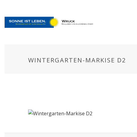
WINTERGARTEN-MARKISE D2