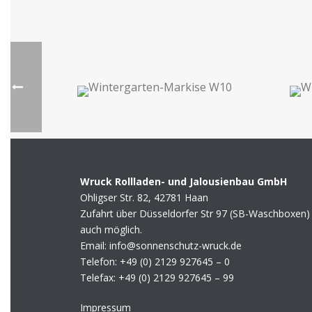
Wruck Rollladen- und Jalousienbau GmbH
Ohligser Str. 82, 42781 Haan
Zufahrt über Düsseldorfer Str 97 (SB-Waschboxen)
auch möglich.
Email: info@sonnenschutz-wruck.de
Telefon:
+49 (0) 2129 927645 – 0
Telefax:
+49 (0) 2129 927645 – 99
Impressum