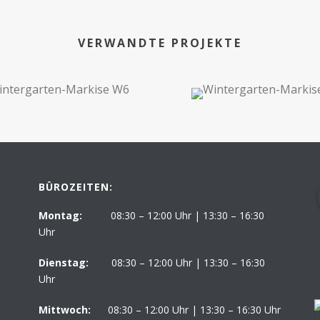
VERWANDTE PROJEKTE
BÜROZEITEN:
Montag:
08:30 – 12:00 Uhr | 13:30 – 16:30
Uhr
Dienstag:
08:30 – 12:00 Uhr | 13:30 – 16:30
Uhr
Mittwoch:
08:30 – 12:00 Uhr | 13:30 – 16:30 Uhr