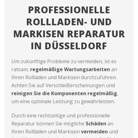
PROFESSIONELLE
ROLLLADEN- UND
MARKISEN REPARATUR
IN DÜSSELDORF
Um zukünftige Probleme zu vermeiden, ist es
ratsam,
regelmäßige Wartungsarbeiten
an
Ihren Rollläden und Markisen durchzuführen.
Achten Sie auf Verschleißerscheinungen und
reinigen Sie die Komponenten regelmäßig
,
um eine optimale Leistung zu gewährleisten.
Durch eine rechtzeitige und professionelle
Reparatur können Sie mögliche
Schäden
an
Ihren Rollläden und Markisen
vermeiden
und