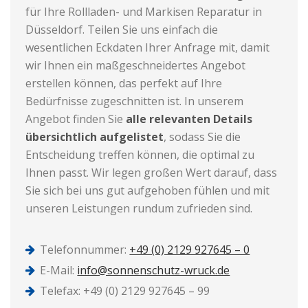
für Ihre Rollladen- und Markisen Reparatur in
Düsseldorf. Teilen Sie uns einfach die
wesentlichen Eckdaten Ihrer Anfrage mit, damit
wir Ihnen ein maßgeschneidertes Angebot
erstellen können, das perfekt auf Ihre
Bedürfnisse zugeschnitten ist. In unserem
Angebot finden Sie
alle relevanten Details
übersichtlich aufgelistet
, sodass Sie die
Entscheidung treffen können, die optimal zu
Ihnen passt. Wir legen großen Wert darauf, dass
Sie sich bei uns gut aufgehoben fühlen und mit
unseren Leistungen rundum zufrieden sind.
Telefonnummer:
+49 (0) 2129 927645 – 0
E-Mail:
info@sonnenschutz-wruck.de
Telefax: +49 (0) 2129 927645 – 99