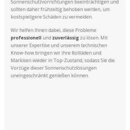
Sonnenschutzvorrichtungen beeinträchtigen und
sollten daher frühzeitig behoben werden, um
kostspieligere Schäden zu vermeiden.
Wir helfen Ihnen dabei, diese Probleme
professionell
und
zuverlässig
zu lösen. Mit
unserer Expertise und unserem technischen
Know-how bringen wir Ihre Rollläden und
Markisen wieder in Top-Zustand, sodass Sie die
Vorzüge dieser Sonnenschutzlösungen
uneingeschränkt genießen können.