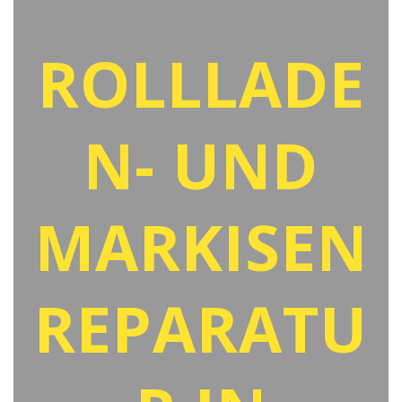
ROLLLADE
N- UND
MARKISEN
REPARATU