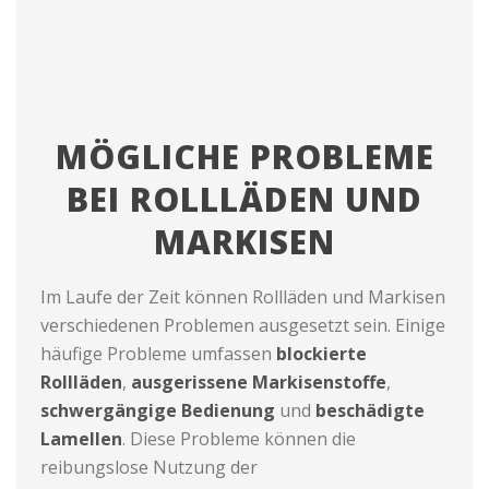
MÖGLICHE PROBLEME
BEI ROLLLÄDEN UND
MARKISEN
Im Laufe der Zeit können Rollläden und Markisen
verschiedenen Problemen ausgesetzt sein. Einige
häufige Probleme umfassen
blockierte
Rollläden
,
ausgerissene Markisenstoffe
,
schwergängige Bedienung
und
beschädigte
Lamellen
. Diese Probleme können die
reibungslose Nutzung der