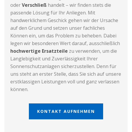
oder
Verschließ
handelt – wir finden stets die
passende Lösung für Ihr Anliegen. Mit
handwerklichem Geschick gehen wir der Ursache
auf den Grund und setzen unser fachliches
Können ein, um das Problem zu beheben. Dabei
legen wir besonderen Wert darauf, ausschließlich
hochwertige Ersatzteile
zu verwenden, um die
Langlebigkeit und Zuverlässigkeit Ihrer
Sonnenschutzanlagen sicherzustellen. Denn für
uns steht an erster Stelle, dass Sie sich auf unsere
erstklassigen Leistungen voll und ganz verlassen
können.
KONTAKT AUFNEHMEN