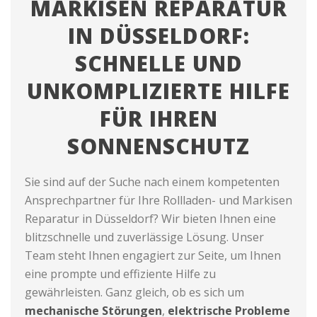
MARKISEN REPARATUR
IN DÜSSELDORF:
SCHNELLE UND
UNKOMPLIZIERTE HILFE
FÜR IHREN
SONNENSCHUTZ
Sie sind auf der Suche nach einem kompetenten
Ansprechpartner für Ihre Rollladen- und Markisen
Reparatur in Düsseldorf? Wir bieten Ihnen eine
blitzschnelle und zuverlässige Lösung. Unser
Team steht Ihnen engagiert zur Seite, um Ihnen
eine prompte und effiziente Hilfe zu
gewährleisten. Ganz gleich, ob es sich um
mechanische Störungen
,
elektrische Probleme