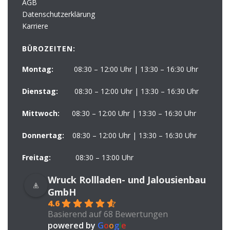
AGB
Datenschutzerklärung
Karriere
BÜROZEITEN:
Montag:
08:30 – 12:00 Uhr | 13:30 – 16:30 Uhr
Dienstag:
08:30 – 12:00 Uhr | 13:30 – 16:30 Uhr
Mittwoch:
08:30 – 12:00 Uhr | 13:30 – 16:30 Uhr
Donnertag:
08:30 – 12:00 Uhr | 13:30 – 16:30 Uhr
Freitag:
08:30 – 13:00 Uhr
Wruck Rollladen- und Jalousienbau
GmbH
4.6
Basierend auf 68 Bewertungen
powered by
G
o
o
g
l
e