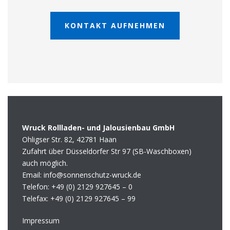
KONTAKT AUFNEHMEN
Wruck Rollladen- und Jalousienbau GmbH
Ohligser Str. 82, 42781 Haan
Zufahrt über Düsseldorfer Str 97 (SB-Waschboxen)
auch möglich.
Email: info@sonnenschutz-wruck.de
Telefon:
+49 (0) 2129 927645 – 0
Telefax:
+49 (0) 2129 927645 – 99
Impressum