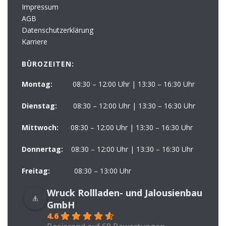
Impressum
AGB
Datenschutzerklärung
Karriere
BÜROZEITEN:
Montag:
08:30 – 12:00 Uhr | 13:30 – 16:30 Uhr
Dienstag:
08:30 – 12:00 Uhr | 13:30 – 16:30 Uhr
Mittwoch:
08:30 – 12:00 Uhr | 13:30 – 16:30 Uhr
Donnertag:
08:30 – 12:00 Uhr | 13:30 – 16:30 Uhr
Freitag:
08:30 – 13:00 Uhr
Wruck Rollladen- und Jalousienbau
GmbH
4.6