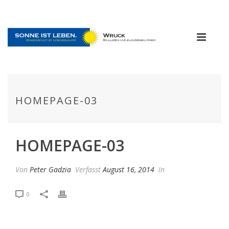
HOMEPAGE-03
HOMEPAGE-03
Von
Peter Gadzia
Verfasst
August 16, 2014
In
0