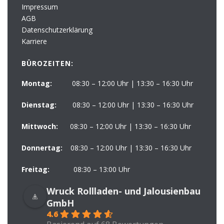
Impressum
AGB
Datenschutzerklärung
Karriere
BÜROZEITEN:
Montag:
08:30 – 12:00 Uhr | 13:30 – 16:30 Uhr
Dienstag:
08:30 – 12:00 Uhr | 13:30 – 16:30 Uhr
Mittwoch:
08:30 – 12:00 Uhr | 13:30 – 16:30 Uhr
Donnertag:
08:30 – 12:00 Uhr | 13:30 – 16:30 Uhr
Freitag:
08:30 – 13:00 Uhr
Wruck Rollladen- und Jalousienbau
GmbH
4.6