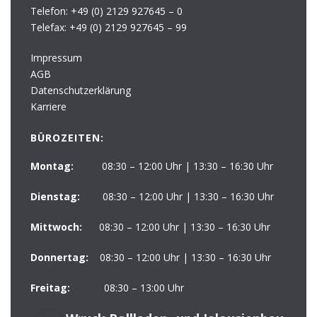
Telefon:
+49 (0) 2129 927645 – 0
Telefax:
+49 (0) 2129 927645 – 99
Impressum
AGB
Datenschutzerklärung
Karriere
BÜROZEITEN:
Montag:
08:30 – 12:00 Uhr | 13:30 – 16:30 Uhr
Dienstag:
08:30 – 12:00 Uhr | 13:30 – 16:30 Uhr
Mittwoch:
08:30 – 12:00 Uhr | 13:30 – 16:30 Uhr
Donnertag:
08:30 – 12:00 Uhr | 13:30 – 16:30 Uhr
Freitag:
08:30 – 13:00 Uhr