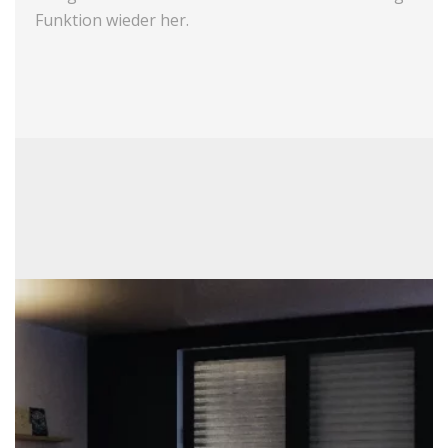
Funktion wieder her.