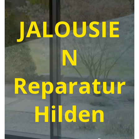
JALOUSIE
N
Reparatur
Hilden