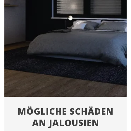
MÖGLICHE SCHÄDEN
AN JALOUSIEN