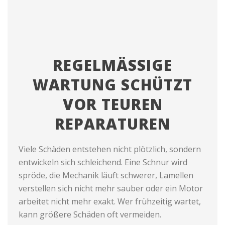
REGELMÄSSIGE W
ARTUNG SCHÜTZT V
OR TEUREN R
EPARATUREN
Viele Schäden entstehen nicht plötzlich, sondern
entwickeln sich schleichend. Eine Schnur wird
spröde, die Mechanik läuft schwerer, Lamellen
verstellen sich nicht mehr sauber oder ein Motor
arbeitet nicht mehr exakt. Wer frühzeitig wartet,
kann größere Schäden oft vermeiden.