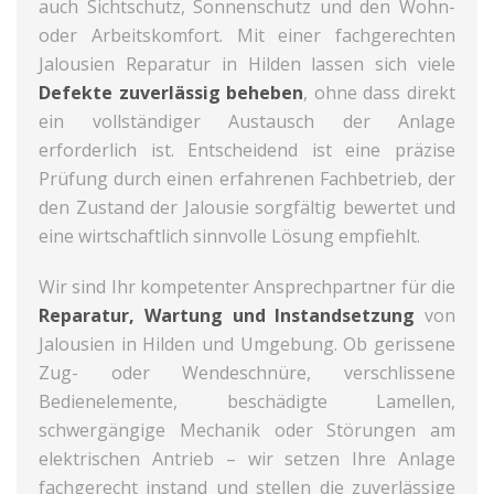
auch Sichtschutz, Sonnenschutz und den Wohn-
oder Arbeitskomfort. Mit einer fachgerechten
Jalousien Reparatur in Hilden lassen sich viele
Defekte zuverlässig beheben
, ohne dass direkt
ein vollständiger Austausch der Anlage
erforderlich ist. Entscheidend ist eine präzise
Prüfung durch einen erfahrenen Fachbetrieb, der
den Zustand der Jalousie sorgfältig bewertet und
eine wirtschaftlich sinnvolle Lösung empfiehlt.
Wir sind Ihr kompetenter Ansprechpartner für die
Reparatur, Wartung und Instandsetzung
von
Jalousien in Hilden und Umgebung. Ob gerissene
Zug- oder Wendeschnüre, verschlissene
Bedienelemente, beschädigte Lamellen,
schwergängige Mechanik oder Störungen am
elektrischen Antrieb – wir setzen Ihre Anlage
fachgerecht instand und stellen die zuverlässige