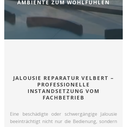
AMBIENTE ZUM WOHLFÜHLEN
JALOUSIE REPARATUR VELBERT –
PROFESSIONELLE
INSTANDSETZUNG VOM
FACHBETRIEB
Eine beschädigte oder schwergängige Jalousie
beeinträchtigt nicht nur die Bedienung, sondern