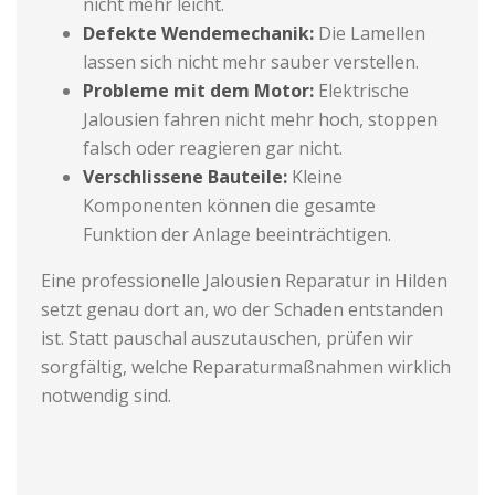
nicht mehr leicht.
Defekte Wendemechanik:
Die Lamellen
lassen sich nicht mehr sauber verstellen.
Probleme mit dem Motor:
Elektrische
Jalousien fahren nicht mehr hoch, stoppen
falsch oder reagieren gar nicht.
Verschlissene Bauteile:
Kleine
Komponenten können die gesamte
Funktion der Anlage beeinträchtigen.
Eine professionelle Jalousien Reparatur in Hilden
setzt genau dort an, wo der Schaden entstanden
ist. Statt pauschal auszutauschen, prüfen wir
sorgfältig, welche Reparaturmaßnahmen wirklich
notwendig sind.