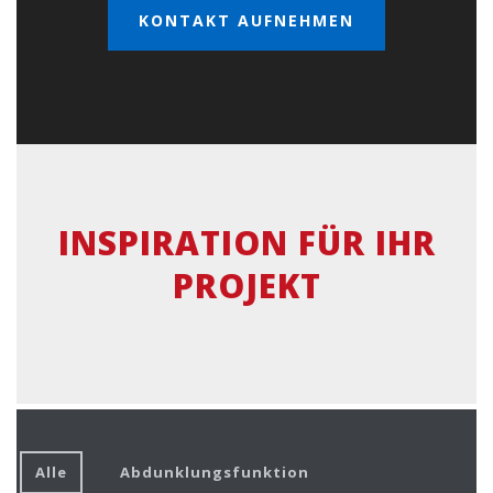
KONTAKT AUFNEHMEN
INSPIRATION FÜR IHR
PROJEKT
Alle
Abdunklungsfunktion