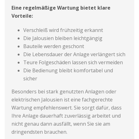
Eine regelmäßige Wartung bietet klare
Vorteile:
Verschleiß wird frühzeitig erkannt
Die Jalousien bleiben leichtgängig
Bauteile werden geschont
Die Lebensdauer der Anlage verlängert sich
Teure Folgeschäden lassen sich vermeiden
Die Bedienung bleibt komfortabel und
sicher
Besonders bei stark genutzten Anlagen oder
elektrischen Jalousien ist eine fachgerechte
Wartung empfehlenswert. Sie sorgt dafür, dass
Ihre Anlage dauerhaft zuverlässig arbeitet und
nicht genau dann ausfällt, wenn Sie sie am
dringendsten brauchen.