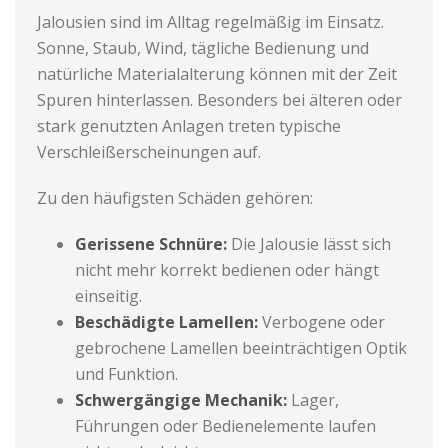
Jalousien sind im Alltag regelmäßig im Einsatz.
Sonne, Staub, Wind, tägliche Bedienung und
natürliche Materialalterung können mit der Zeit
Spuren hinterlassen. Besonders bei älteren oder
stark genutzten Anlagen treten typische
Verschleißerscheinungen auf.
Zu den häufigsten Schäden gehören:
Gerissene Schnüre:
Die Jalousie lässt sich
nicht mehr korrekt bedienen oder hängt
einseitig.
Beschädigte Lamellen:
Verbogene oder
gebrochene Lamellen beeinträchtigen Optik
und Funktion.
Schwergängige Mechanik:
Lager,
Führungen oder Bedienelemente laufen