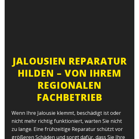
JALOUSIEN REPARATUR
HILDEN – VON IHREM
REGIONALEN
FACHBETRIEB
Wenn Ihre Jalousie klemmt, beschädigt ist oder
nicht mehr richtig funktioniert, warten Sie nicht
zu lange. Eine frühzeitige Reparatur schützt vor
größeren Schäden und sorgt dafür, dass Sie Ihre