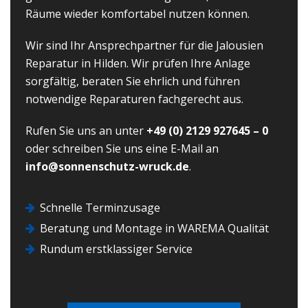
Räume wieder komfortabel nutzen können.
Wir sind Ihr Ansprechpartner für die Jalousien
Reparatur in Hilden. Wir prüfen Ihre Anlage
sorgfältig, beraten Sie ehrlich und führen
notwendige Reparaturen fachgerecht aus.
Rufen Sie uns an unter
+49 (0) 2129 927645 – 0
oder schreiben Sie uns eine E-Mail an
info@sonnenschutz-wruck.de
.
Schnelle Terminzusage
Beratung und Montage in WAREMA Qualität
Rundum erstklassiger Service