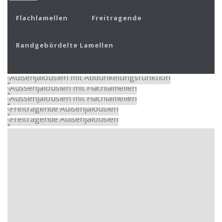
Flachlamellen
Freitragende
Randgebördelte Lamellen