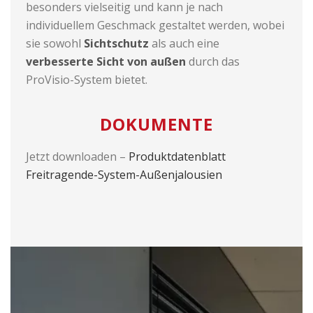
besonders vielseitig und kann je nach
individuellem Geschmack gestaltet werden, wobei
sie sowohl
Sichtschutz
als auch eine
verbesserte Sicht von außen
durch das
ProVisio-System bietet.
DOKUMENTE
Jetzt downloaden –
Produktdatenblatt
Freitragende-System-Außenjalousien