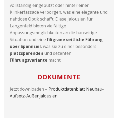
vollständig eingeputzt oder hinter einer
Klinkerfassade verborgen, was eine elegante und
nahtlose Optik schafft. Diese Jalousien für
Langenfeld bieten vielfältige
Anpassungsmöglichkeiten an die bauseitige
Situation und eine
filigrane seitliche Führung
über Spannseil
, was sie zu einer besonders
platzsparenden
und dezenten
Führungsvariante
macht.
DOKUMENTE
Jetzt downloaden –
Produktdatenblatt Neubau-
Aufsetz-Außenjalousien