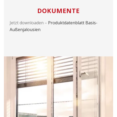
DOKUMENTE
Jetzt downloaden –
Produktdatenblatt Basis-
Außenjalousien