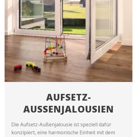
AUFSETZ-
AUSSENJALOUSIEN
Die Aufsetz-Außenjalousie ist speziell dafür
konzipiert, eine harmonische Einheit mit dem