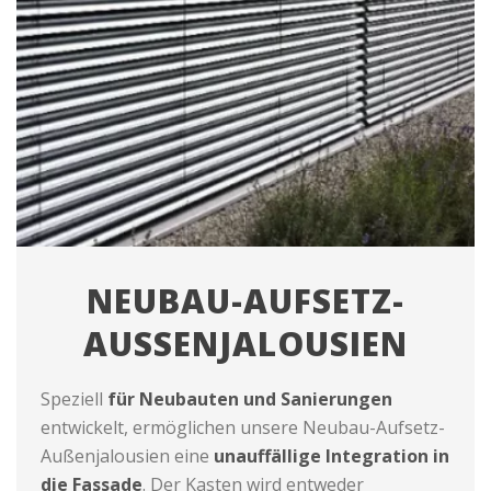
NEUBAU-AUFSETZ-
AUSSENJALOUSIEN
Speziell
für Neubauten und Sanierungen
entwickelt, ermöglichen unsere Neubau-Aufsetz-
Außenjalousien eine
unauffällige Integration in
die Fassade
. Der Kasten wird entweder