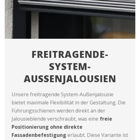
FREITRAGENDE-
SYSTEM-
AUSSENJALOUSIEN
Unsere freitragende System-Außenjalousie
bietet maximale Flexibilität in der Gestaltung. Die
Führungsschienen werden direkt an der
Jalousieblende verschraubt, was eine
freie
Positionierung ohne direkte
Fassadenbefestigung
erlaubt. Diese Variante ist