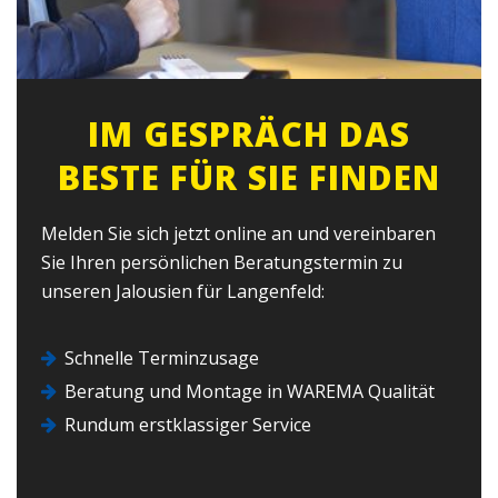
IM GESPRÄCH DAS
BESTE FÜR SIE FINDEN
Melden Sie sich jetzt online an und vereinbaren
Sie Ihren persönlichen Beratungstermin zu
unseren Jalousien für Langenfeld:
Schnelle Terminzusage
Beratung und Montage in WAREMA Qualität
Rundum erstklassiger Service