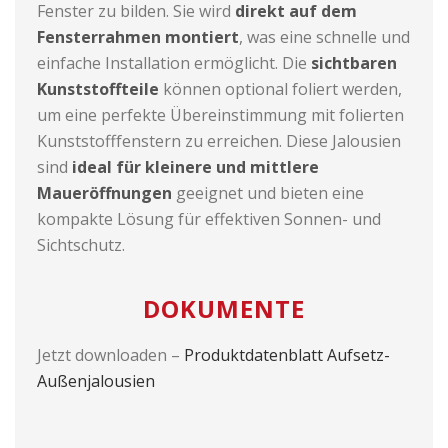
Fenster zu bilden. Sie wird
direkt auf dem
Fensterrahmen montiert
, was eine schnelle und
einfache Installation ermöglicht. Die
sichtbaren
Kunststoffteile
können optional foliert werden,
um eine perfekte Übereinstimmung mit folierten
Kunststofffenstern zu erreichen. Diese Jalousien
sind
ideal für kleinere und mittlere
Maueröffnungen
geeignet und bieten eine
kompakte Lösung für effektiven Sonnen- und
Sichtschutz.
DOKUMENTE
Jetzt downloaden –
Produktdatenblatt Aufsetz-
Außenjalousien