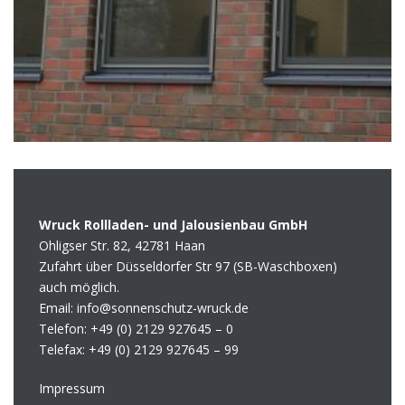
Wruck Rollladen- und Jalousienbau GmbH
Ohligser Str. 82, 42781 Haan
Zufahrt über Düsseldorfer Str 97 (SB-Waschboxen)
auch möglich.
Email: info@sonnenschutz-wruck.de
Telefon:
+49 (0) 2129 927645 – 0
Telefax:
+49 (0) 2129 927645 – 99
Impressum