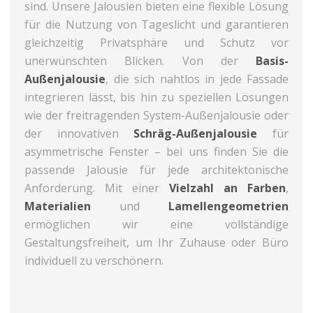
sind. Unsere Jalousien bieten eine flexible Lösung
für die Nutzung von Tageslicht und garantieren
gleichzeitig Privatsphäre und Schutz vor
unerwünschten Blicken. Von der
Basis-
Außenjalousie
, die sich nahtlos in jede Fassade
integrieren lässt, bis hin zu speziellen Lösungen
wie der freitragenden System-Außenjalousie oder
der innovativen
Schräg-Außenjalousie
für
asymmetrische Fenster – bei uns finden Sie die
passende Jalousie für jede architektonische
Anforderung. Mit einer
Vielzahl an Farben
,
Materialien
und
Lamellengeometrien
ermöglichen wir eine vollständige
Gestaltungsfreiheit, um Ihr Zuhause oder Büro
individuell zu verschönern.