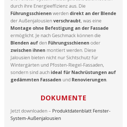
durch ihre Energieeffizienz aus. Die
Führungsschienen
werden
direkt an der Blende
der Außenjalousien
verschraubt
, was eine
Montage ohne Befestigung an der Fassade
ermöglicht. Je nach Geschmack können die
Blenden auf
den
Führungsschienen
oder
zwischen ihnen
montiert werden. Diese
Jalousien bieten nicht nur Sichtschutz für
Wintergärten und Pfosten-Riegel-Fassaden,
sondern sind auch
ideal für Nachrüstungen auf
gedämmten Fassaden
und
Renovierungen
.
DOKUMENTE
Jetzt downloaden –
Produktdatenblatt Fenster-
System-Außenjalousien