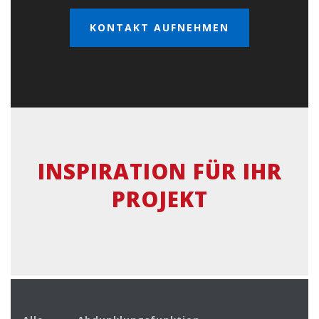
KONTAKT AUFNEHMEN
INSPIRATION FÜR IHR
PROJEKT