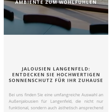
AMBIENTE ZUM WOHLFÜHLEN
JALOUSIEN LANGENFELD:
ENTDECKEN SIE HOCHWERTIGEN
SONNENSCHUTZ FÜR IHR ZUHAUSE
Bei uns finden Sie eine umfangreiche Auswahl an
Außenjalousien für Langenfeld, die nicht nur
funktional, sondern auch ästhetisch ansprechend