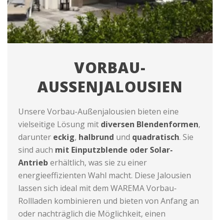
VORBAU-
AUSSENJALOUSIEN
Unsere Vorbau-Außenjalousien bieten eine
vielseitige Lösung mit
diversen Blendenformen
,
darunter
eckig
,
halbrund
und
quadratisch
. Sie
sind auch
mit Einputzblende oder Solar-
Antrieb
erhältlich, was sie zu einer
energieeffizienten Wahl macht. Diese Jalousien
lassen sich ideal mit dem WAREMA Vorbau-
Rollladen kombinieren und bieten von Anfang an
oder nachträglich die Möglichkeit, einen