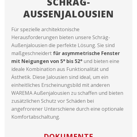
SCHRÄG-
AUSSENJALOUSIEN
Für spezielle architektonische
Herausforderungen bieten unsere Schräg-
Außenjalousien die perfekte Lösung. Sie sind
maßgeschneidert
für asymmetrische Fenster
mit Neigungen von 5° bis 52°
und bieten eine
ideale Kombination aus Funktionalität und
Ästhetik. Diese Jalousien sind ideal, um ein
einheitliches Erscheinungsbild mit anderen
WAREMA Außenjalousien zu schaffen und bieten
zusätzlichen Schutz vor Schäden bei
angefrorener Unterschiene durch eine optionale
Komfortabschaltung.
DOKUMENTE