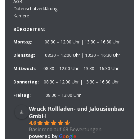
AGB
Datenschutzerklärung
Karriere
BÜROZEITEN:
Montag:
08:30 – 12:00 Uhr | 13:30 – 16:30 Uhr
Dienstag:
08:30 – 12:00 Uhr | 13:30 – 16:30 Uhr
Mittwoch:
08:30 – 12:00 Uhr | 13:30 – 16:30 Uhr
Donnertag:
08:30 – 12:00 Uhr | 13:30 – 16:30 Uhr
Freitag:
08:30 – 13:00 Uhr
Wruck Rollladen- und Jalousienbau
GmbH
4.6
Basierend auf 68 Bewertungen
powered by
G
o
o
g
l
e