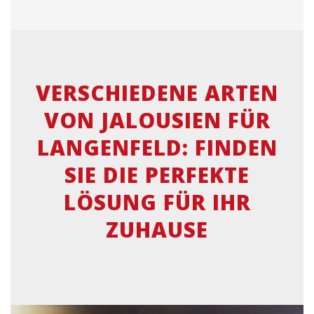
VERSCHIEDENE ARTEN
VON JALOUSIEN FÜR
LANGENFELD: FINDEN
SIE DIE PERFEKTE
LÖSUNG FÜR IHR
ZUHAUSE