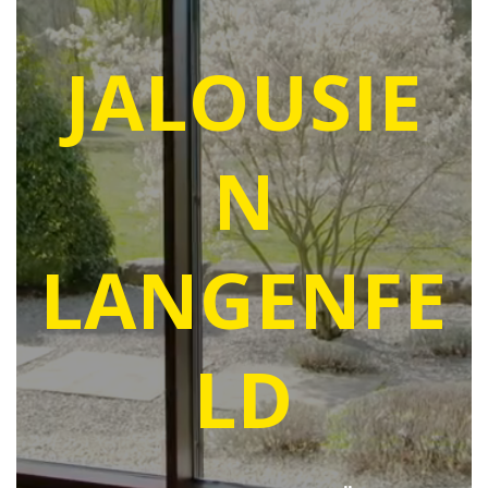
JALOUSIE
N
LANGENFE
LD