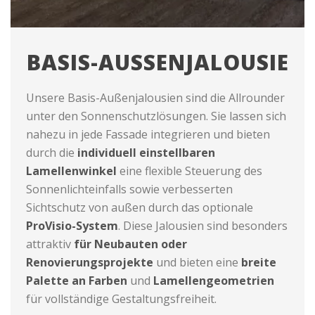
BASIS-AUSSENJALOUSIE
Unsere Basis-Außenjalousien sind die Allrounder
unter den Sonnenschutzlösungen. Sie lassen sich
nahezu in jede Fassade integrieren und bieten
durch die
individuell einstellbaren
Lamellenwinkel
eine flexible Steuerung des
Sonnenlichteinfalls sowie verbesserten
Sichtschutz von außen durch das optionale
ProVisio-System
. Diese Jalousien sind besonders
attraktiv
für Neubauten oder
Renovierungsprojekte
und bieten eine
breite
Palette an Farben
und
Lamellengeometrien
für vollständige Gestaltungsfreiheit.