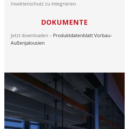
Insektenschutz zu integrieren.
DOKUMENTE
Jetzt downloaden –
Produktdatenblatt Vorbau-
Außenjalousien