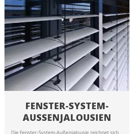
FENSTER-SYSTEM-
AUSSENJALOUSIEN
Die Fenster-System-Außenjalousie zeichnet sich