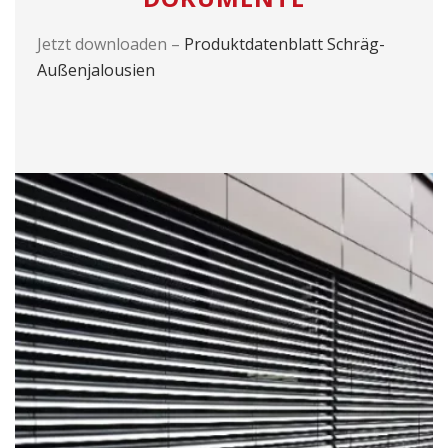
Jetzt downloaden –
Produktdatenblatt Schräg-
Außenjalousien