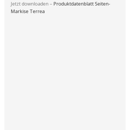
Jetzt downloaden –
Produktdatenblatt Seiten-
Markise Terrea