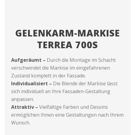
GELENKARM-MARKISE
TERREA 700S
Aufgeräumt –
Durch die Montage im Schacht
verschwindet die Markise im eingefahrenen
Zustand komplett in der Fassade.
Individualisiert –
Die Blende der Markise lässt
sich individuell an Ihre Fassaden-Gestaltung
anpassen.
Attraktiv –
Vielfältige Farben und Dessins
ermöglichen Ihnen eine Gestaltungen nach Ihrem
Wunsch.