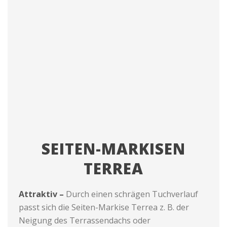
SEITEN-MARKISEN
TERREA
Attraktiv –
Durch einen schrägen Tuchverlauf
passt sich die Seiten-Markise Terrea z. B. der
Neigung des Terrassendachs oder