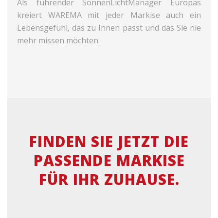
Als führender SonnenLichtManager Europas
kreiert WAREMA mit jeder Markise auch ein
Lebensgefühl, das zu Ihnen passt und das Sie nie
mehr missen möchten.
FINDEN SIE JETZT DIE
PASSENDE MARKISE
FÜR IHR ZUHAUSE.