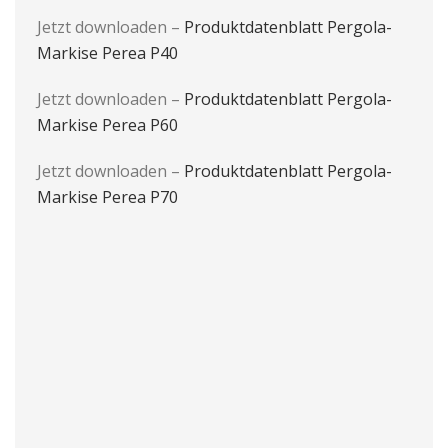
Jetzt downloaden –
Produktdatenblatt Pergola-
Markise Perea P40
Jetzt downloaden –
Produktdatenblatt Pergola-
Markise Perea P60
Jetzt downloaden –
Produktdatenblatt Pergola-
Markise Perea P70