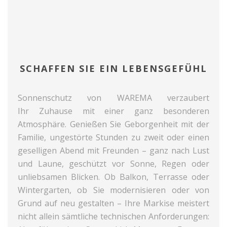
SCHAFFEN SIE EIN LEBENSGEFÜHL
Sonnenschutz von WAREMA verzaubert
Ihr Zuhause mit einer ganz besonderen
Atmosphäre. Genießen Sie Geborgenheit mit der
Familie, ungestörte Stunden zu zweit oder einen
geselligen Abend mit Freunden – ganz nach Lust
und Laune, geschützt vor Sonne, Regen oder
unliebsamen Blicken. Ob Balkon, Terrasse oder
Wintergarten, ob Sie modernisieren oder von
Grund auf neu gestalten – Ihre Markise meistert
nicht allein sämtliche technischen Anforderungen: