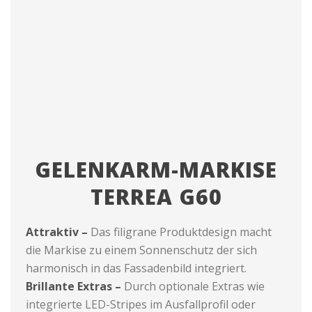
GELENKARM-MARKISE
TERREA G60
Attraktiv –
Das filigrane Produktdesign macht
die Markise zu einem Sonnenschutz der sich
harmonisch in das Fassadenbild integriert.
Brillante Extras –
Durch optionale Extras wie
integrierte LED-Stripes im Ausfallprofil oder