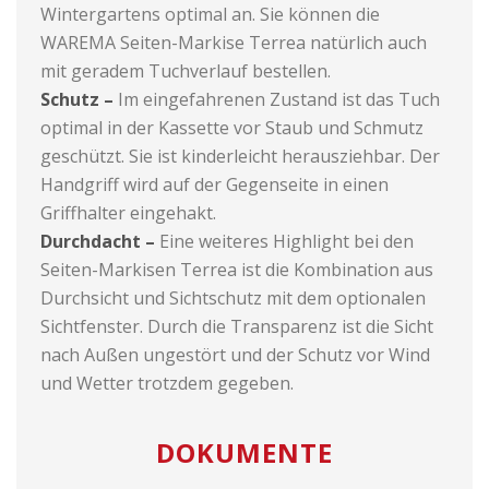
Wintergartens optimal an. Sie können die
WAREMA Seiten-Markise Terrea natürlich auch
mit geradem Tuchverlauf bestellen.
Schutz –
Im eingefahrenen Zustand ist das Tuch
optimal in der Kassette vor Staub und Schmutz
geschützt. Sie ist kinderleicht herausziehbar. Der
Handgriff wird auf der Gegenseite in einen
Griffhalter eingehakt.
Durchdacht –
Eine weiteres Highlight bei den
Seiten-Markisen Terrea ist die Kombination aus
Durchsicht und Sichtschutz mit dem optionalen
Sichtfenster. Durch die Transparenz ist die Sicht
nach Außen ungestört und der Schutz vor Wind
und Wetter trotzdem gegeben.
DOKUMENTE