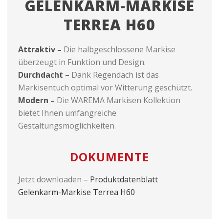
GELENKARM-MARKISE
TERREA H60
Attraktiv –
Die halbgeschlossene Markise
überzeugt in Funktion und Design.
Durchdacht –
Dank Regendach ist das
Markisentuch optimal vor Witterung geschützt.
Modern –
Die WAREMA Markisen Kollektion
bietet Ihnen umfangreiche
Gestaltungsmöglichkeiten.
DOKUMENTE
Jetzt downloaden –
Produktdatenblatt
Gelenkarm-Markise Terrea H60