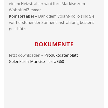
einem Heizstrahler wird Ihre Markise zum
WohnfühlZimmer.
Komfortabel –
Dank dem Volant-Rollo sind Sie
vor tiefstehender Sonneneinstrahlung bestens
geschützt.
DOKUMENTE
Jetzt downloaden –
Produktdatenblatt
Gelenkarm-Markise Terra G60