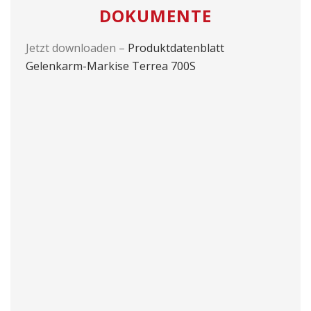
DOKUMENTE
Jetzt downloaden –
Produktdatenblatt
Gelenkarm-Markise Terrea 700S