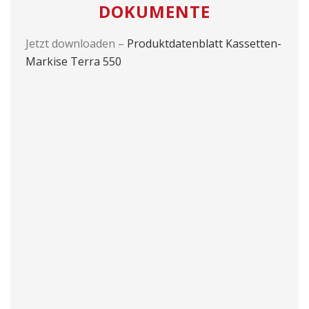
DOKUMENTE
Jetzt downloaden –
Produktdatenblatt Kassetten-
Markise Terra 550