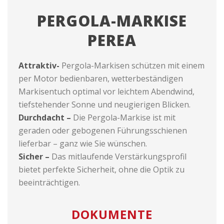
PERGOLA-MARKISE
PEREA
Attraktiv-
Pergola-Markisen schützen mit einem
per Motor bedienbaren, wetterbeständigen
Markisentuch optimal vor leichtem Abendwind,
tiefstehender Sonne und neugierigen Blicken.
Durchdacht –
Die Pergola-Markise ist mit
geraden oder gebogenen Führungsschienen
lieferbar – ganz wie Sie wünschen.
Sicher –
Das mitlaufende Verstärkungsprofil
bietet perfekte Sicherheit, ohne die Optik zu
beeinträchtigen.
DOKUMENTE