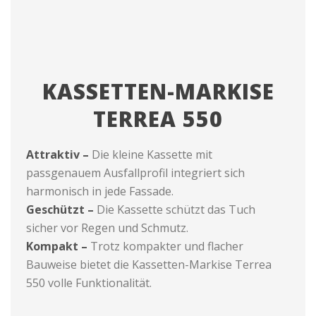
KASSETTEN-MARKISE
TERREA 550
Attraktiv –
Die kleine Kassette mit
passgenauem Ausfallprofil integriert sich
harmonisch in jede Fassade.
Geschützt –
Die Kassette schützt das Tuch
sicher vor Regen und Schmutz.
Kompakt –
Trotz kompakter und flacher
Bauweise bietet die Kassetten-Markise Terrea
550 volle Funktionalität.