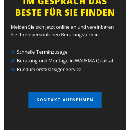
IM GESPRÄCH DAS
BESTE FÜR SIE FINDEN
Melden Sie sich jetzt online an und vereinbaren
Sie Ihren persönlichen Beratungstermin:
Schnelle Terminzusage
Beratung und Montage in WAREMA Qualität
Rundum erstklassiger Service
KONTAKT AUFNEHMEN