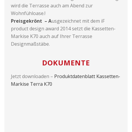
wird die Terrasse auch am Abend zur
Wohnfühloase.!
Preisgekrönt – A
usgezeichnet mit dem iF
product design award 2014 setzt die Kassetten-
Markise K70 auch auf Ihrer Terrasse
Designmaßstäbe.
DOKUMENTE
Jetzt downloaden –
Produktdatenblatt Kassetten-
Markise Terra K70