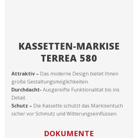
KASSETTEN-MARKISE
TERREA 580
Attraktiv –
Das moderne Design bietet Ihnen
große Gestaltungsmöglichkeiten.
Durchdacht-
Ausgereifte Funktionalität bis ins
Detail.
Schutz –
Die Kassette schützt das Markisentuch
sicher vor Schmutz und Witterungseinflüssen.
DOKUMENTE