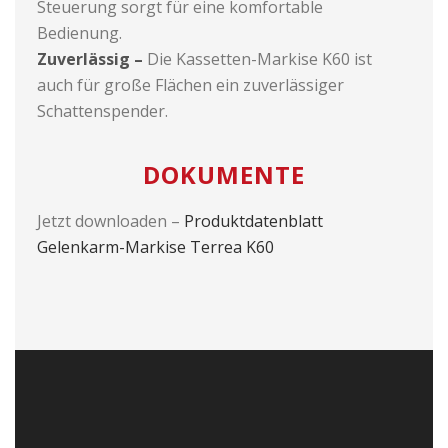
Steuerung sorgt für eine komfortable
Bedienung.
Zuverlässig –
Die Kassetten-Markise K60 ist
auch für große Flächen ein zuverlässiger
Schattenspender.
DOKUMENTE
Jetzt downloaden –
Produktdatenblatt
Gelenkarm-Markise Terrea K60