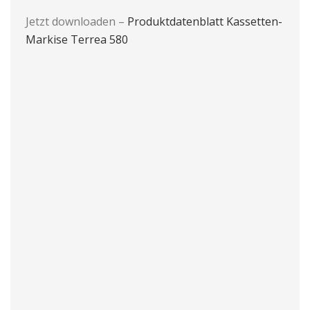
Jetzt downloaden –
Produktdatenblatt Kassetten-
Markise Terrea 580