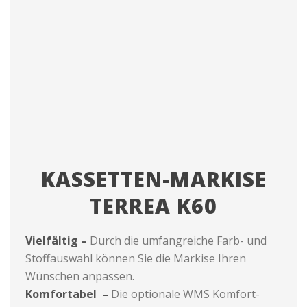
KASSETTEN-MARKISE
TERREA K60
Vielfältig –
Durch die umfangreiche Farb- und
Stoffauswahl können Sie die Markise Ihren
Wünschen anpassen.
Komfortabel –
Die optionale WMS Komfort-