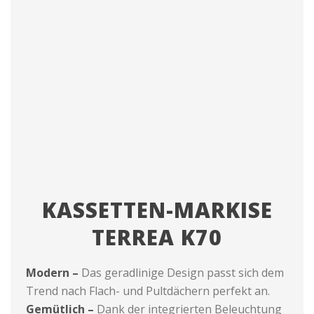
KASSETTEN-MARKISE
TERREA K70
Modern –
Das geradlinige Design passt sich dem
Trend nach Flach- und Pultdächern perfekt an.
Gemütlich –
Dank der integrierten Beleuchtung