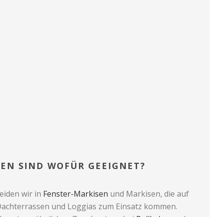
EN SIND WOFÜR GEEIGNET?
eiden wir in
Fenster-Markisen
und Markisen, die auf
Dachterrassen und Loggias zum Einsatz kommen.