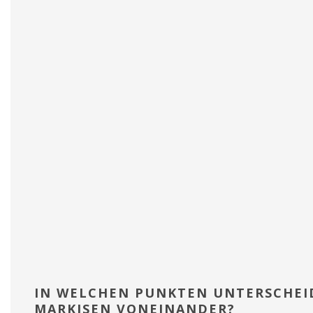
IN WELCHEN PUNKTEN UNTERSCHEI
MARKISEN VONEINANDER?