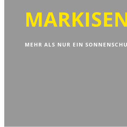
MARKISE
MEHR ALS NUR EIN SONNENSCH