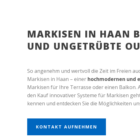
MARKISEN IN HAAN B
UND UNGETRÜBTE OUT
So angenehm und wertvoll die Zeit im Freien auc
Markisen in Haan – einer
hochmodernen und e
Markisen für Ihre Terrasse oder einen Balkon
den Kauf innovativer Systeme für Markisen geht
kennen und entdecken Sie die Möglichkeiten un
KONTAKT AUFNEHMEN