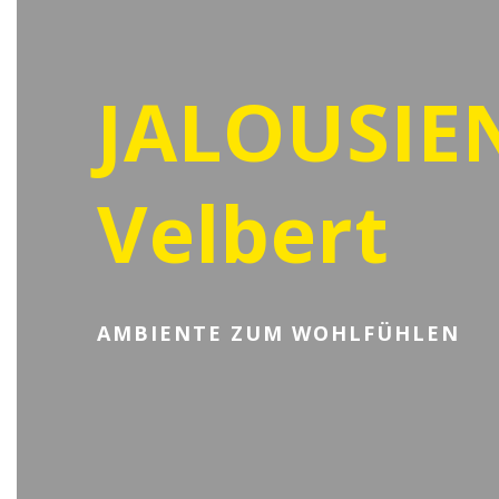
JALOUSIE
Velbert
AMBIENTE ZUM WOHLFÜHLEN