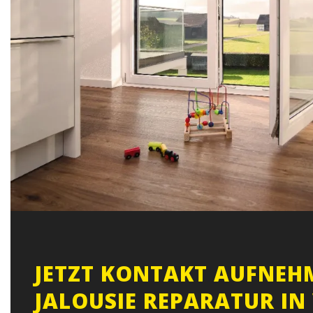
JETZT KONTAKT AUFNEHM
JALOUSIE REPARATUR IN