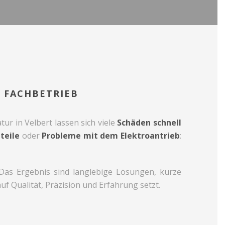
 FACHBETRIEB
tur in Velbert lassen sich viele
Schäden schnell
teile
oder
Probleme mit dem Elektroantrieb
:
. Das Ergebnis sind langlebige Lösungen, kurze
uf Qualität, Präzision und Erfahrung setzt.