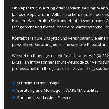
Ob Reparatur, Wartung oder Modernisierung: Wenn S
Jalousie Reparatur in Velbert suchen, sind Sie bei uns
Händen. Wir beraten Sie kompetent, bewerten den Zu
fachgerecht und bieten Ihnen eine wirtschaftliche Lö
Kontaktieren Sie uns jetzt und vereinbaren Sie einen
persönliche Beratung oder eine schnelle Reparatur.
Wir stehen Ihnen gerne telefonisch unter
+49 (0) 21
E-Mail an
info@sonnenschutz-wruck.de
zur Verfügu
professionell um Ihre Jalousien – zuverlässig, saube
Schnelle Terminzusage
Beratung und Montage in WAREMA Qualität
Rundum erstklassiger Service