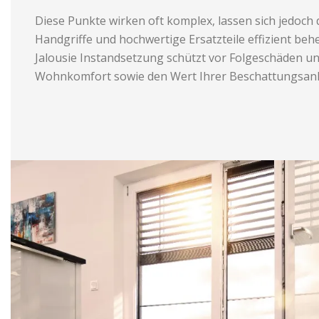
Diese Punkte wirken oft komplex, lassen sich jedoch 
Handgriffe und hochwertige Ersatzteile effizient behe
Jalousie Instandsetzung schützt vor Folgeschäden un
Wohnkomfort sowie den Wert Ihrer Beschattungsanl