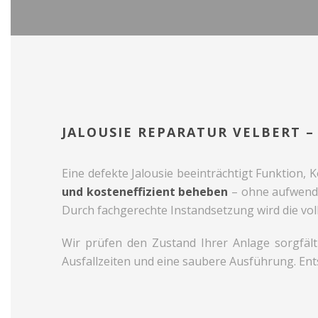
JALOUSIE REPARATUR VELBERT 
Eine defekte Jalousie beeinträchtigt Funktion, K
und kosteneffizient beheben
– ohne aufwend
Durch fachgerechte Instandsetzung wird die voll
Wir prüfen den Zustand Ihrer Anlage sorgfälti
Ausfallzeiten und eine saubere Ausführung. Entsc