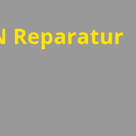
N Reparatur