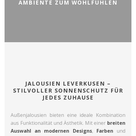
AMBIENTE ZUM WOHLFÜHLEN
JALOUSIEN LEVERKUSEN –
STILVOLLER SONNENSCHUTZ FÜR
JEDES ZUHAUSE
Außenjalousien bieten eine ideale Kombination
aus Funktionalität und Ästhetik. Mit einer
breiten
Auswahl an modernen Designs
,
Farben
und