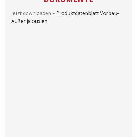
Jetzt downloaden –
Produktdatenblatt Vorbau-
Außenjalousien