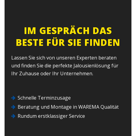
IM GESPRÄCH DAS
BESTE FÜR SIE FINDEN
Lassen Sie sich von unseren Experten beraten
und finden Sie die perfekte Jalousienlösung für
Ihr Zuhause oder Ihr Unternehmen.
Schnelle Terminzusage
Beratung und Montage in WAREMA Qualität
Rundum erstklassiger Service