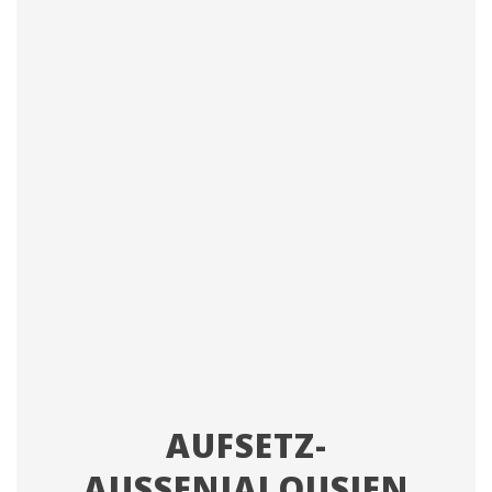
AUFSETZ-
AUSSENJALOUSIEN