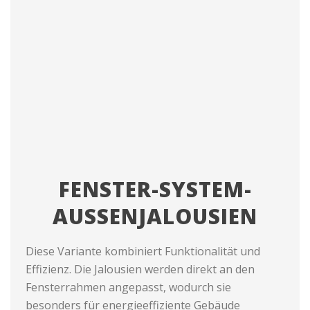
FENSTER-SYSTEM-
AUSSENJALOUSIEN
Diese Variante kombiniert Funktionalität und
Effizienz. Die Jalousien werden direkt an den
Fensterrahmen angepasst, wodurch sie
besonders für energieeffiziente Gebäude