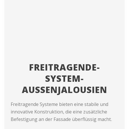
FREITRAGENDE-
SYSTEM-
AUSSENJALOUSIEN
Freitragende Systeme bieten eine stabile und
innovative Konstruktion, die eine zusätzliche
Befestigung an der Fassade überflüssig macht.