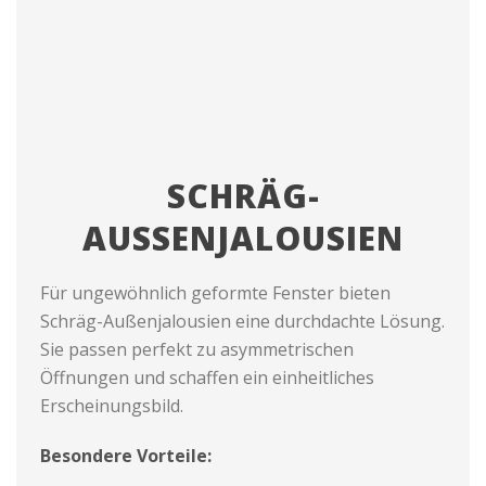
SCHRÄG-
AUSSENJALOUSIEN
Für ungewöhnlich geformte Fenster bieten
Schräg-Außenjalousien eine durchdachte Lösung.
Sie passen perfekt zu asymmetrischen
Öffnungen und schaffen ein einheitliches
Erscheinungsbild.
Besondere Vorteile: