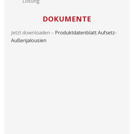
Lösung.
DOKUMENTE
Jetzt downloaden –
Produktdatenblatt Aufsetz-
Außenjalousien