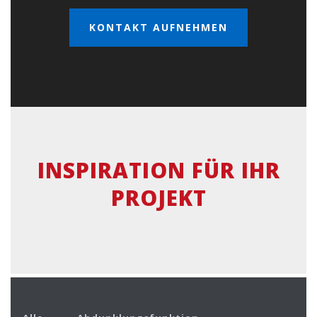
KONTAKT AUFNEHMEN
INSPIRATION FÜR IHR
PROJEKT