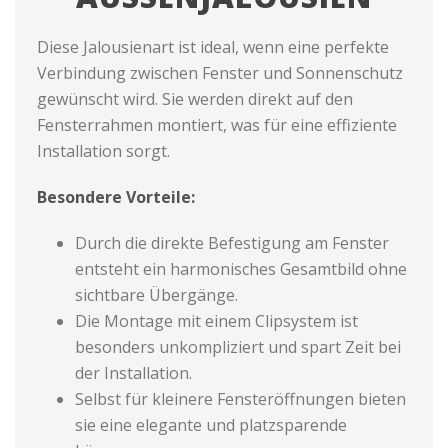
Diese Jalousienart ist ideal, wenn eine perfekte
Verbindung zwischen Fenster und Sonnenschutz
gewünscht wird. Sie werden direkt auf den
Fensterrahmen montiert, was für eine effiziente
Installation sorgt.
Besondere Vorteile:
Durch die direkte Befestigung am Fenster
entsteht ein harmonisches Gesamtbild ohne
sichtbare Übergänge.
Die Montage mit einem Clipsystem ist
besonders unkompliziert und spart Zeit bei
der Installation.
Selbst für kleinere Fensteröffnungen bieten
sie eine elegante und platzsparende