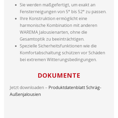
Sie werden maßgefertigt, um exakt an
Fensterneigungen von 5° bis 52° zu passen.
Ihre Konstruktion ermöglicht eine
harmonische Kombination mit anderen
WAREMA Jalousienarten, ohne die
Gesamtoptik zu beeinträchtigen.
Spezielle Sicherheitsfunktionen wie die
Komfortabschaltung schützen vor Schäden
bei extremen Witterungsbedingungen.
DOKUMENTE
Jetzt downloaden –
Produktdatenblatt Schräg-
Außenjalousien