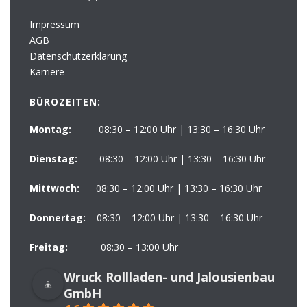
Impressum
AGB
Datenschutzerklärung
Karriere
BÜROZEITEN:
Montag:
08:30 – 12:00 Uhr | 13:30 – 16:30 Uhr
Dienstag:
08:30 – 12:00 Uhr | 13:30 – 16:30 Uhr
Mittwoch:
08:30 – 12:00 Uhr | 13:30 – 16:30 Uhr
Donnertag:
08:30 – 12:00 Uhr | 13:30 – 16:30 Uhr
Freitag:
08:30 – 13:00 Uhr
Wruck Rollladen- und Jalousienbau
GmbH