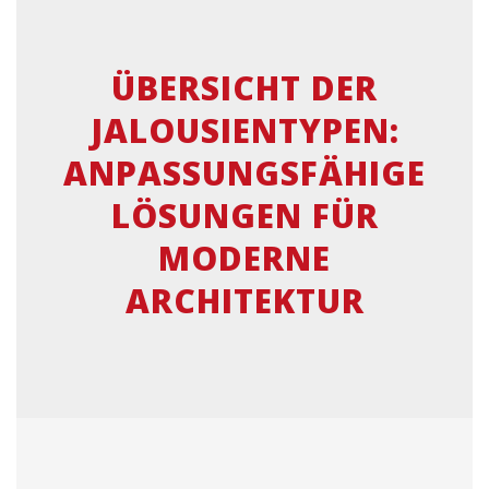
ÜBERSICHT DER
JALOUSIENTYPEN:
ANPASSUNGSFÄHIGE
LÖSUNGEN FÜR
MODERNE
ARCHITEKTUR