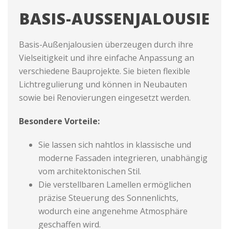
BASIS-AUSSENJALOUSIE
Basis-Außenjalousien überzeugen durch ihre
Vielseitigkeit und ihre einfache Anpassung an
verschiedene Bauprojekte. Sie bieten flexible
Lichtregulierung und können in Neubauten
sowie bei Renovierungen eingesetzt werden.
Besondere Vorteile:
Sie lassen sich nahtlos in klassische und
moderne Fassaden integrieren, unabhängig
vom architektonischen Stil.
Die verstellbaren Lamellen ermöglichen
präzise Steuerung des Sonnenlichts,
wodurch eine angenehme Atmosphäre
geschaffen wird.