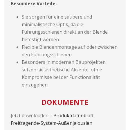
Besondere Vorteile:
Sie sorgen für eine saubere und
minimalistische Optik, da die
Führungsschienen direkt an der Blende
befestigt werden.
Flexible Blendenmontage auf oder zwischen
den Führungsschienen
Besonders in modernen Bauprojekten
setzen sie ästhetische Akzente, ohne
Kompromisse bei der Funktionalität
einzugehen.
DOKUMENTE
Jetzt downloaden –
Produktdatenblatt
Freitragende-System-Außenjalousien