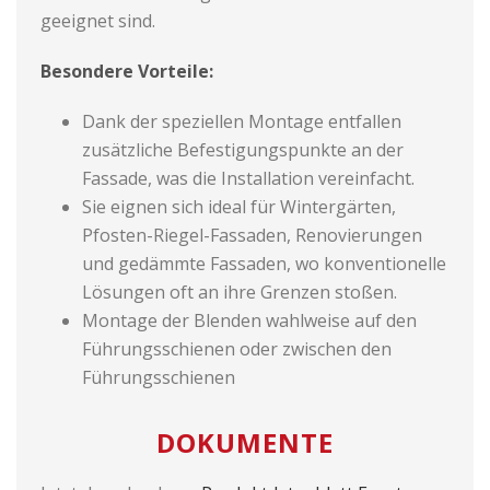
geeignet sind.
Besondere Vorteile:
Dank der speziellen Montage entfallen
zusätzliche Befestigungspunkte an der
Fassade, was die Installation vereinfacht.
Sie eignen sich ideal für Wintergärten,
Pfosten-Riegel-Fassaden, Renovierungen
und gedämmte Fassaden, wo konventionelle
Lösungen oft an ihre Grenzen stoßen.
Montage der Blenden wahlweise auf den
Führungsschienen oder zwischen den
Führungsschienen
DOKUMENTE