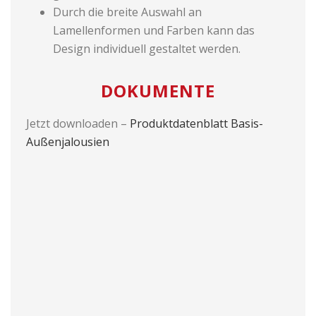
Durch die breite Auswahl an
Lamellenformen und Farben kann das
Design individuell gestaltet werden.
DOKUMENTE
Jetzt downloaden –
Produktdatenblatt Basis-
Außenjalousien