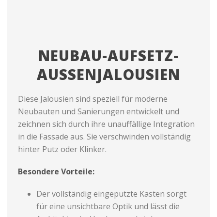
NEUBAU-AUFSETZ-
AUSSENJALOUSIEN
Diese Jalousien sind speziell für moderne
Neubauten und Sanierungen entwickelt und
zeichnen sich durch ihre unauffällige Integration
in die Fassade aus. Sie verschwinden vollständig
hinter Putz oder Klinker.
Besondere Vorteile:
Der vollständig eingeputzte Kasten sorgt
für eine unsichtbare Optik und lässt die