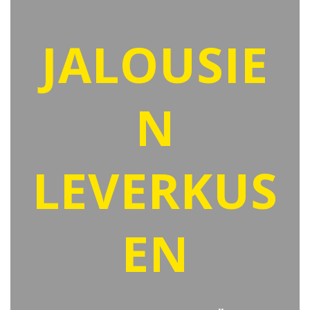
JALOUSIE
N
LEVERKUS
EN