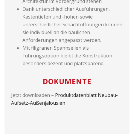
Architektur im Vordergrund stehen.
Dank unterschiedlicher Ausführungen,
Kastentiefen und -höhen sowie
unterschiedlicher Schachtöffnungen können
sie individuell an die baulichen
Anforderungen angepasst werden.
Mit filigranen Spannseilen als
Führungsoption bleibt die Konstruktion
besonders dezent und platzsparend.
DOKUMENTE
Jetzt downloaden –
Produktdatenblatt Neubau-
Aufsetz-Außenjalousien