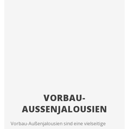
VORBAU-
AUSSENJALOUSIEN
Vorbau-Außenjalousien sind eine vielseitige