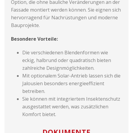
Option, die ohne bauliche Veränderungen an der
Fassade montiert werden können. Sie eignen sich
hervorragend für Nachrüstungen und moderne
Bauprojekte.
Besondere Vorteile:
Die verschiedenen Blendenformen wie
eckig, halbrund oder quadratisch bieten
zahlreiche Designmöglichkeiten.
Mit optionalem Solar-Antrieb lassen sich die
Jalousien besonders energieeffizient
betreiben.
Sie können mit integriertem Insektenschutz
ausgestattet werden, was zusätzlichen
Komfort bietet.
DOKUMENTE