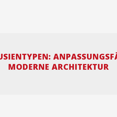
OUSIENTYPEN: ANPASSUNGSF
MODERNE ARCHITEKTUR