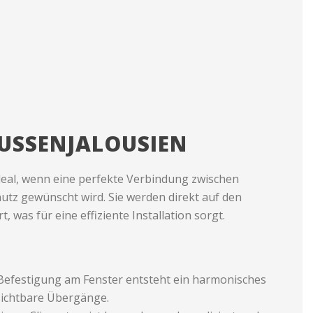
USSENJALOUSIEN
ideal, wenn eine perfekte Verbindung zwischen
tz gewünscht wird. Sie werden direkt auf den
 was für eine effiziente Installation sorgt.
 Befestigung am Fenster entsteht ein harmonisches
sichtbare Übergänge.