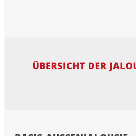
ÜBERSICHT DER JAL