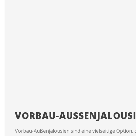
VORBAU-AUSSENJALOUSIE
Vorbau-Außenjalousien sind eine vielseitige Option, 