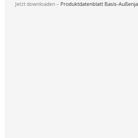
Jetzt downloaden –
Produktdatenblatt Basis-Außenja