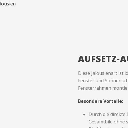
lousien
AUFSETZ-A
Diese Jalousienart ist 
Fenster und Sonnenschu
Fensterrahmen montiert,
Besondere Vorteile:
Durch die direkte
Gesamtbild ohne 