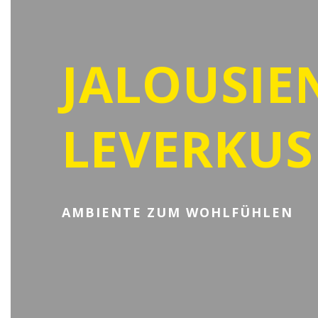
JALOUSIE
LEVERKU
AMBIENTE ZUM WOHLFÜHLEN