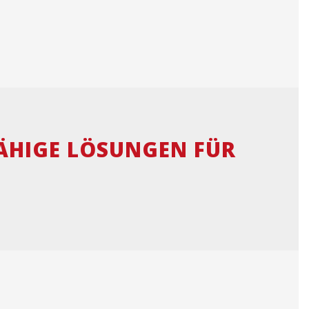
ÄHIGE LÖSUNGEN FÜR